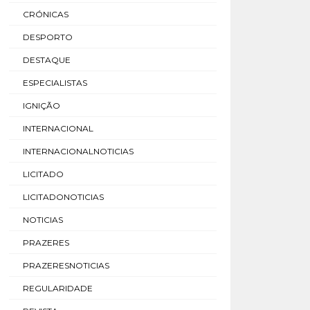
CRÓNICAS
DESPORTO
DESTAQUE
ESPECIALISTAS
IGNIÇÃO
INTERNACIONAL
INTERNACIONALNOTICIAS
LICITADO
LICITADONOTICIAS
NOTICIAS
PRAZERES
PRAZERESNOTICIAS
REGULARIDADE