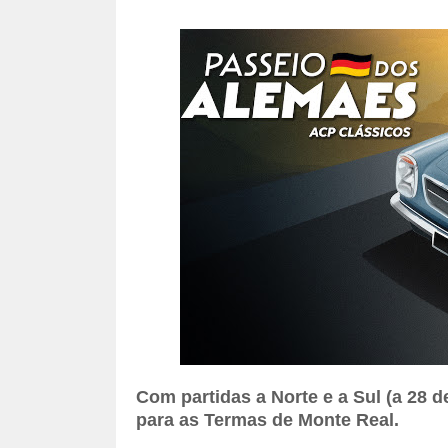
Com partidas a Norte e a Sul (a 28 
para as Termas de Monte Real.