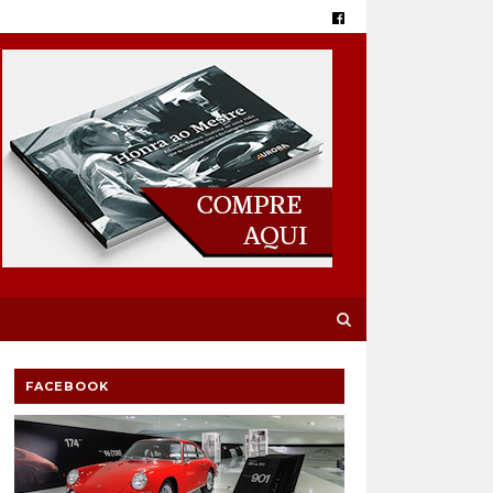
FACEBOOK