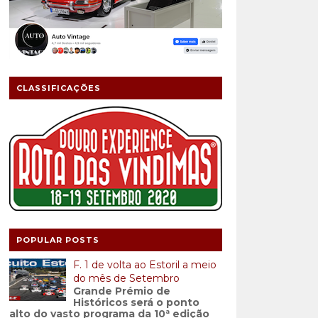
CLASSIFICAÇÕES
POPULAR POSTS
F. 1 de volta ao Estoril a meio
do mês de Setembro
Grande Prémio de
Históricos será o ponto
alto do vasto programa da 10ª edição