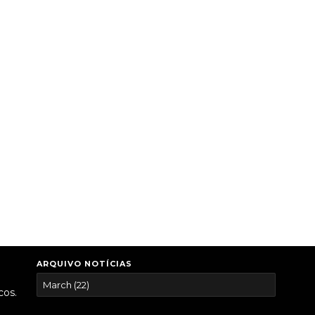
ARQUIVO NOTÍCIAS
cos.