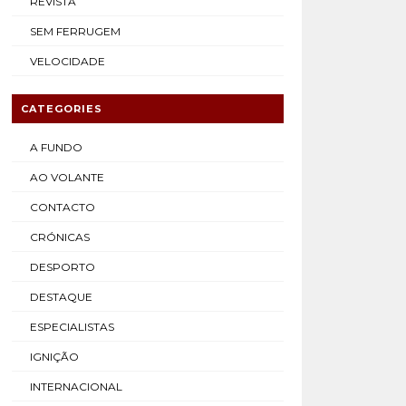
REVISTA
SEM FERRUGEM
VELOCIDADE
CATEGORIES
A FUNDO
AO VOLANTE
CONTACTO
CRÓNICAS
DESPORTO
DESTAQUE
ESPECIALISTAS
IGNIÇÃO
INTERNACIONAL