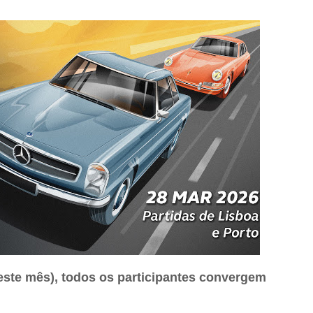
deste mês), todos os participantes convergem