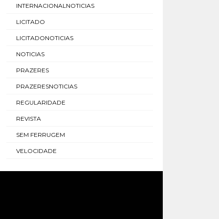
INTERNACIONALNOTICIAS
LICITADO
LICITADONOTICIAS
NOTICIAS
PRAZERES
PRAZERESNOTICIAS
REGULARIDADE
REVISTA
SEM FERRUGEM
VELOCIDADE