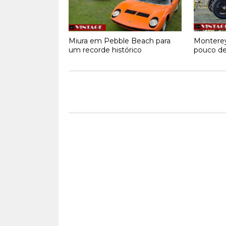
Miura em Pebble Beach para
Montere
um recorde histórico
pouco de