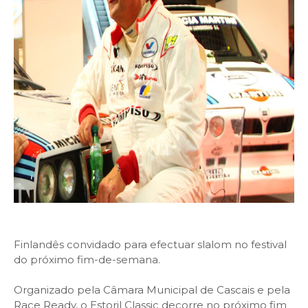
Finlandês convidado para efectuar slalom no festival
do próximo fim-de-semana.
Organizado pela Câmara Municipal de Cascais e pela
Race Ready, o Estoril Classic decorre no próximo fim