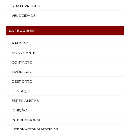
SEM FERRUGEM
VELOCIDADE
CATEGORIES
A FUNDO
AO VOLANTE
CONTACTO
CRÓNICAS
DESPORTO
DESTAQUE
ESPECIALISTAS
IGNIÇÃO
INTERNACIONAL
INTERNACIONALNOTICIAS