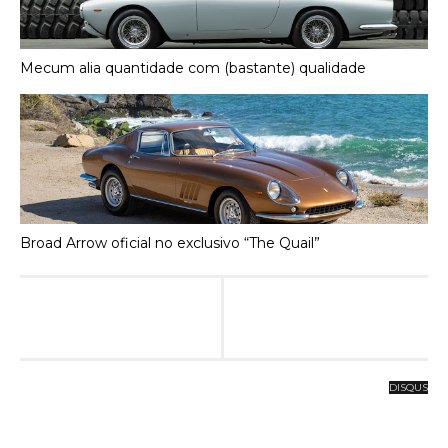
Mecum alia quantidade com (bastante) qualidade
Broad Arrow oficial no exclusivo “The Quail”
DISQUS