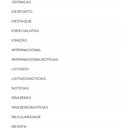
CRÓNICAS
DESPORTO
DESTAQUE
ESPECIALISTAS
IGNIÇÃO
INTERNACIONAL
INTERNACIONALNOTICIAS
LICITADO
LICITADONOTICIAS
NOTICIAS
PRAZERES
PRAZERESNOTICIAS
REGULARIDADE
REVISTA