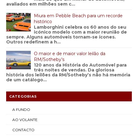
avaliados em milhões sem c...
Miura em Pebble Beach para um recorde
histórico
Lamborghini celebra os 60 anos do seu
icónico modelo com a maior reunião de
sempre. Alguns automóveis tornam-se ícones.
Outros redefinem a h...
O maior e de maior valor leilão da
RM/Sotheby’s
120 anos da História do Automóvel para
três noites de vendas. Da gloriosa
história dos leilões da RM/Sotheby’s não há memória
de um catálogo...
CATEGORIAS
A FUNDO
AO VOLANTE
CONTACTO