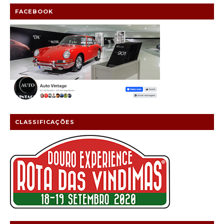
FACEBOOK
CLASSIFICAÇÕES