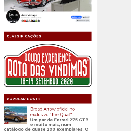
CLASSIFICAÇÕES
POPULAR POSTS
Broad Arrow oficial no
exclusivo “The Quail”
Um par de Ferrari 275 GTB
e muito mais, num
catálogo de quase 200 exemplares. O