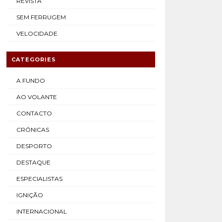
REVISTA
SEM FERRUGEM
VELOCIDADE
CATEGORIES
A FUNDO
AO VOLANTE
CONTACTO
CRÓNICAS
DESPORTO
DESTAQUE
ESPECIALISTAS
IGNIÇÃO
INTERNACIONAL