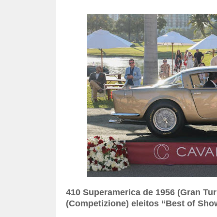
410 Superamerica de 1956 (Gran Tur
(Competizione) eleitos “Best of Sho