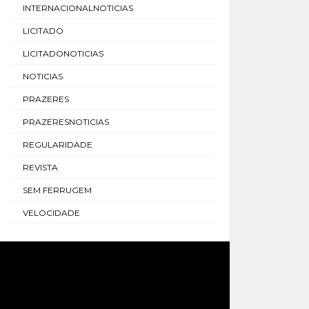
INTERNACIONALNOTICIAS
LICITADO
LICITADONOTICIAS
NOTICIAS
PRAZERES
PRAZERESNOTICIAS
REGULARIDADE
REVISTA
SEM FERRUGEM
VELOCIDADE