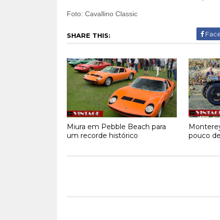
Foto: Cavallino Classic
Fac
SHARE THIS:
Miura em Pebble Beach para
Montere
um recorde histórico
pouco de