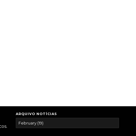
ARQUIVO NOTÍCIAS
cos.