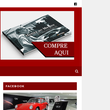
FACEBOOK