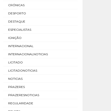
CRÓNICAS
DESPORTO
DESTAQUE
ESPECIALISTAS
IGNIÇÃO
INTERNACIONAL
INTERNACIONALNOTICIAS
LICITADO
LICITADONOTICIAS
NOTICIAS
PRAZERES
PRAZERESNOTICIAS
REGULARIDADE