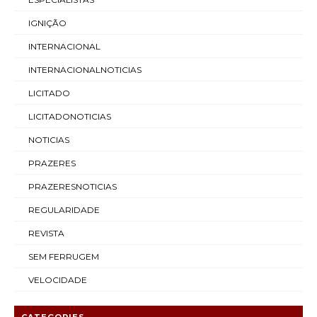
IGNIÇÃO
INTERNACIONAL
INTERNACIONALNOTICIAS
LICITADO
LICITADONOTICIAS
NOTICIAS
PRAZERES
PRAZERESNOTICIAS
REGULARIDADE
REVISTA
SEM FERRUGEM
VELOCIDADE