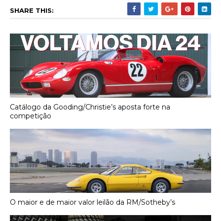
SHARE THIS:
Catálogo da Gooding/Christie’s aposta forte na
competição
O maior e de maior valor leilão da RM/Sotheby’s