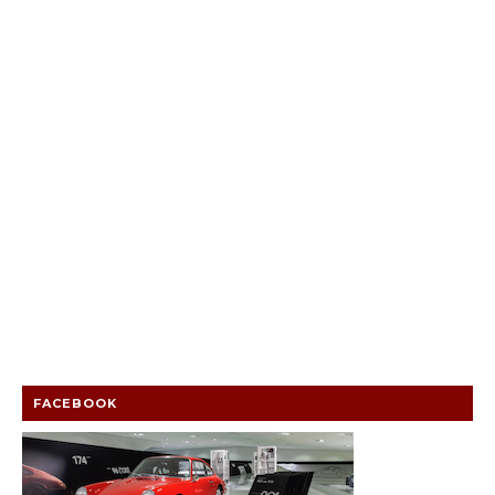
FACEBOOK