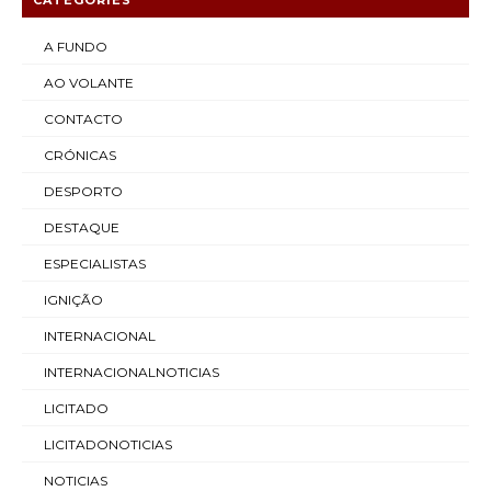
CATEGORIES
A FUNDO
AO VOLANTE
CONTACTO
CRÓNICAS
DESPORTO
DESTAQUE
ESPECIALISTAS
IGNIÇÃO
INTERNACIONAL
INTERNACIONALNOTICIAS
LICITADO
LICITADONOTICIAS
NOTICIAS