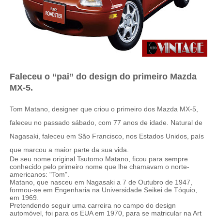
Faleceu o “pai” do design do primeiro Mazda
MX-5.
Tom Matano, designer que criou o primeiro dos Mazda MX-5,
faleceu no passado sábado, com 77 anos de idade. Natural de
Nagasaki, faleceu em São Francisco, nos Estados Unidos, país
que marcou a maior parte da sua vida.
De seu nome original Tsutomo Matano, ficou para sempre
conhecido pelo primeiro nome que lhe chamavam o norte-
americanos: "Tom”.
Matano, que nasceu em Nagasaki a 7 de Outubro de 1947,
formou-se em Engenharia na Universidade Seikei de Tóquio,
em 1969.
Pretendendo seguir uma carreira no campo do design
automóvel, foi para os EUA em 1970, para se matricular na Art