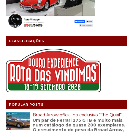
CLASSIFICAÇÕES
POPULAR POSTS
Broad Arrow oficial no exclusivo “The Quail”
Um par de Ferrari 275 GTB e muito mais,
num catálogo de quase 200 exemplares.
O crescimento do peso da Broad Arrow,