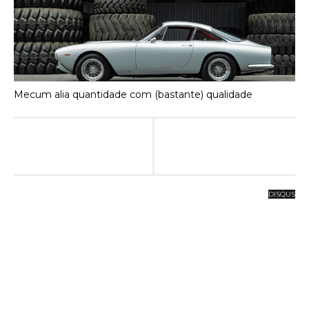
Mecum alia quantidade com (bastante) qualidade
DISQUS