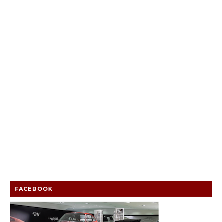
FACEBOOK