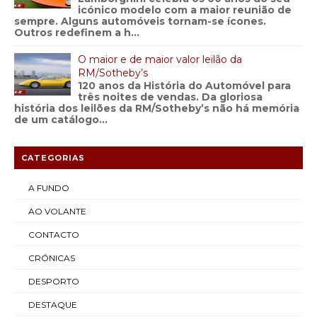
icónico modelo com a maior reunião de
sempre. Alguns automóveis tornam-se ícones.
Outros redefinem a h...
O maior e de maior valor leilão da
RM/Sotheby’s
120 anos da História do Automóvel para
três noites de vendas. Da gloriosa
história dos leilões da RM/Sotheby’s não há memória
de um catálogo...
CATEGORIAS
A FUNDO
AO VOLANTE
CONTACTO
CRÓNICAS
DESPORTO
DESTAQUE