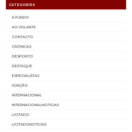
CATEGORIES
A FUNDO
AO VOLANTE
CONTACTO
CRÓNICAS
DESPORTO
DESTAQUE
ESPECIALISTAS
IGNIÇÃO
INTERNACIONAL
INTERNACIONALNOTICIAS
LICITADO
LICITADONOTICIAS