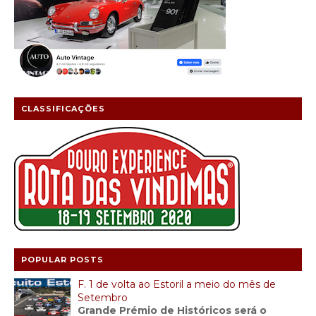
CLASSIFICAÇÕES
POPULAR POSTS
F. 1 de volta ao Estoril a meio do mês de
Setembro
Grande Prémio de Históricos será o