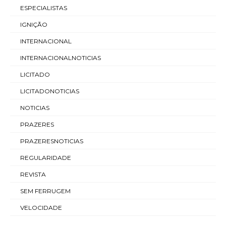
ESPECIALISTAS
IGNIÇÃO
INTERNACIONAL
INTERNACIONALNOTICIAS
LICITADO
LICITADONOTICIAS
NOTICIAS
PRAZERES
PRAZERESNOTICIAS
REGULARIDADE
REVISTA
SEM FERRUGEM
VELOCIDADE