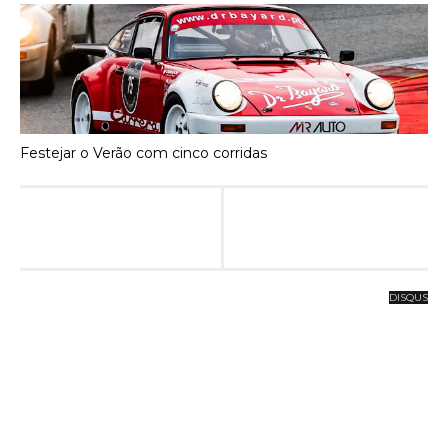
Festejar o Verão com cinco corridas
DISQUS