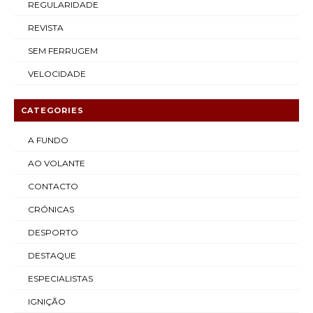
REGULARIDADE
REVISTA
SEM FERRUGEM
VELOCIDADE
CATEGORIES
A FUNDO
AO VOLANTE
CONTACTO
CRÓNICAS
DESPORTO
DESTAQUE
ESPECIALISTAS
IGNIÇÃO