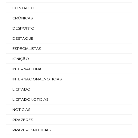
CONTACTO
CRÓNICAS
DESPORTO
DESTAQUE
ESPECIALISTAS
IGNIÇÃO
INTERNACIONAL
INTERNACIONALNOTICIAS
LICITADO
LICITADONOTICIAS
NOTICIAS
PRAZERES
PRAZERESNOTICIAS