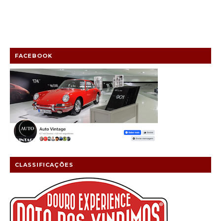
FACEBOOK
CLASSIFICAÇÕES