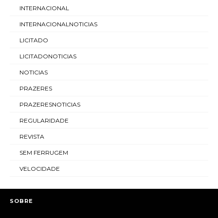
INTERNACIONAL
INTERNACIONALNOTICIAS
LICITADO
LICITADONOTICIAS
NOTICIAS
PRAZERES
PRAZERESNOTICIAS
REGULARIDADE
REVISTA
SEM FERRUGEM
VELOCIDADE
SOBRE