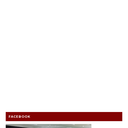
FACEBOOK