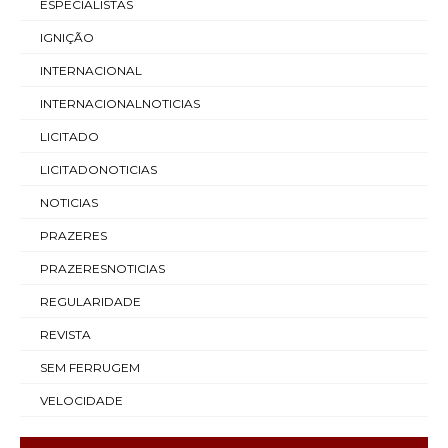
ESPECIALISTAS
IGNIÇÃO
INTERNACIONAL
INTERNACIONALNOTICIAS
LICITADO
LICITADONOTICIAS
NOTICIAS
PRAZERES
PRAZERESNOTICIAS
REGULARIDADE
REVISTA
SEM FERRUGEM
VELOCIDADE