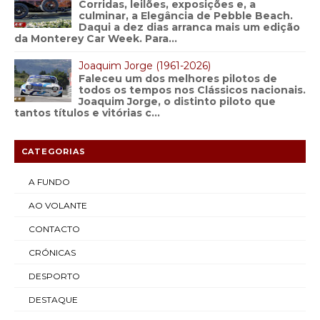
Corridas, leilões, exposições e, a
culminar, a Elegância de Pebble Beach.
Daqui a dez dias arranca mais um edição
da Monterey Car Week. Para...
Joaquim Jorge (1961-2026)
Faleceu um dos melhores pilotos de
todos os tempos nos Clássicos nacionais.
Joaquim Jorge, o distinto piloto que
tantos títulos e vitórias c...
CATEGORIAS
A FUNDO
AO VOLANTE
CONTACTO
CRÓNICAS
DESPORTO
DESTAQUE