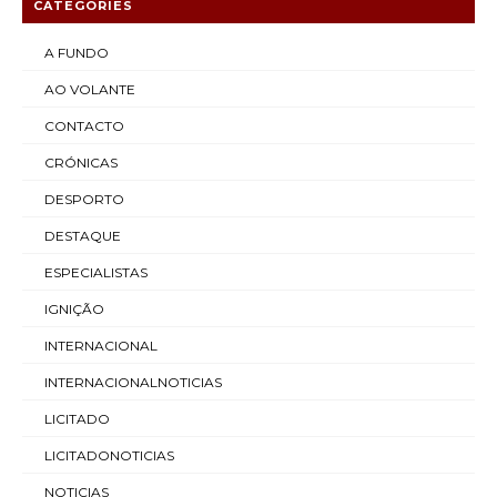
CATEGORIES
A FUNDO
AO VOLANTE
CONTACTO
CRÓNICAS
DESPORTO
DESTAQUE
ESPECIALISTAS
IGNIÇÃO
INTERNACIONAL
INTERNACIONALNOTICIAS
LICITADO
LICITADONOTICIAS
NOTICIAS