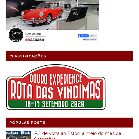
CLASSIFICAÇÕES
POPULAR POSTS
F. 1 de volta ao Estoril a meio do mês de