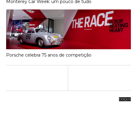
Monterey Car Week: um pouco de tudo
Porsche celebra 75 anos de competição
DISQUS