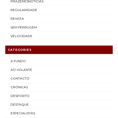
PRAZERESNOTICIAS
REGULARIDADE
REVISTA
SEM FERRUGEM
VELOCIDADE
CATEGORIES
A FUNDO
AO VOLANTE
CONTACTO
CRÓNICAS
DESPORTO
DESTAQUE
ESPECIALISTAS