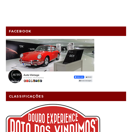
FACEBOOK
CLASSIFICAÇÕES