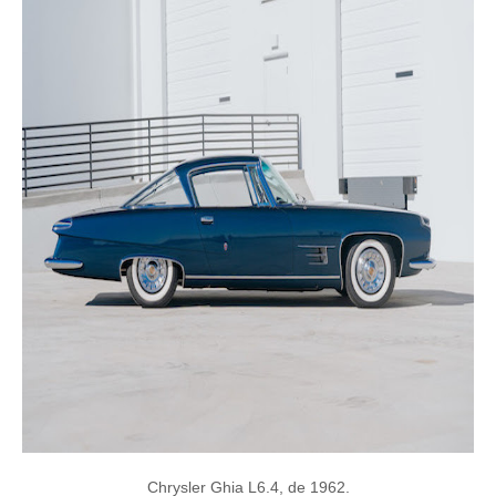
Chrysler Ghia L6.4, de 1962.