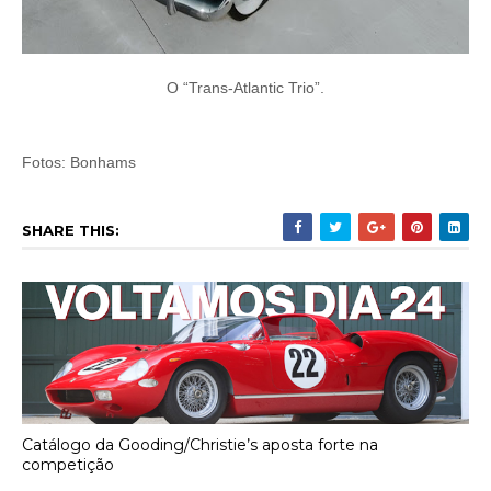
O “Trans-Atlantic Trio”.
Fotos: Bonhams
SHARE THIS:
Catálogo da Gooding/Christie’s aposta forte na
competição