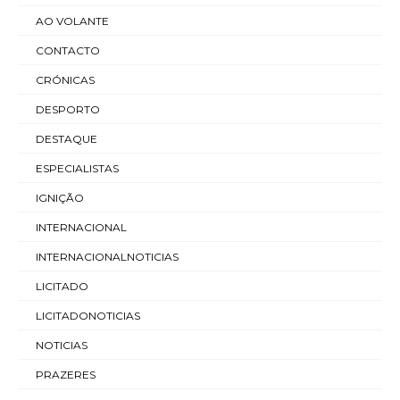
AO VOLANTE
CONTACTO
CRÓNICAS
DESPORTO
DESTAQUE
ESPECIALISTAS
IGNIÇÃO
INTERNACIONAL
INTERNACIONALNOTICIAS
LICITADO
LICITADONOTICIAS
NOTICIAS
PRAZERES