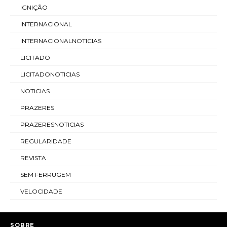
IGNIÇÃO
INTERNACIONAL
INTERNACIONALNOTICIAS
LICITADO
LICITADONOTICIAS
NOTICIAS
PRAZERES
PRAZERESNOTICIAS
REGULARIDADE
REVISTA
SEM FERRUGEM
VELOCIDADE
SOBRE