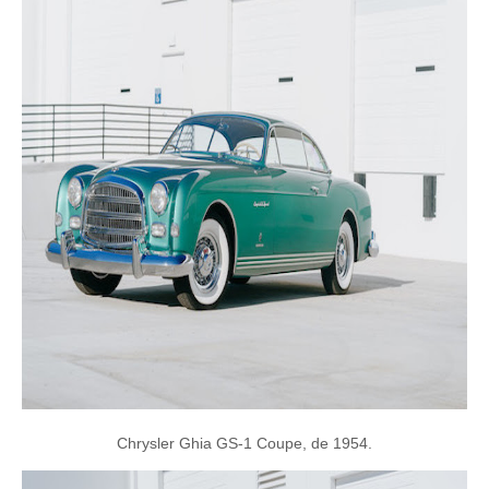
Chrysler Ghia GS-1 Coupe, de 1954.