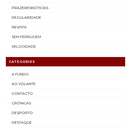
PRAZERESNOTICIAS
REGULARIDADE
REVISTA
SEM FERRUGEM
VELOCIDADE
CATEGORIES
A FUNDO
AO VOLANTE
CONTACTO
CRÓNICAS
DESPORTO
DESTAQUE