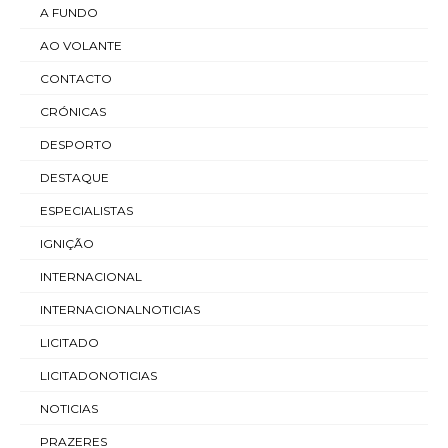
A FUNDO
AO VOLANTE
CONTACTO
CRÓNICAS
DESPORTO
DESTAQUE
ESPECIALISTAS
IGNIÇÃO
INTERNACIONAL
INTERNACIONALNOTICIAS
LICITADO
LICITADONOTICIAS
NOTICIAS
PRAZERES