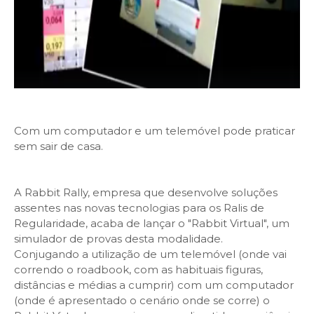
Com um computador e um telemóvel pode praticar
sem sair de casa.
A Rabbit Rally, empresa que desenvolve soluções
assentes nas novas tecnologias para os Ralis de
Regularidade, acaba de lançar o "Rabbit Virtual", um
simulador de provas desta modalidade.
Conjugando a utilização de um telemóvel (onde vai
correndo o roadbook, com as habituais figuras,
distâncias e médias a cumprir) com um computador
(onde é apresentado o cenário onde se corre) o