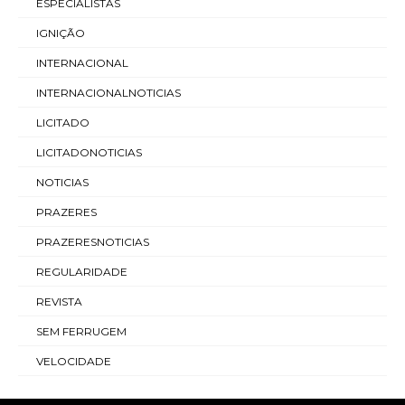
ESPECIALISTAS
IGNIÇÃO
INTERNACIONAL
INTERNACIONALNOTICIAS
LICITADO
LICITADONOTICIAS
NOTICIAS
PRAZERES
PRAZERESNOTICIAS
REGULARIDADE
REVISTA
SEM FERRUGEM
VELOCIDADE