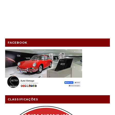
FACEBOOK
CLASSIFICAÇÕES