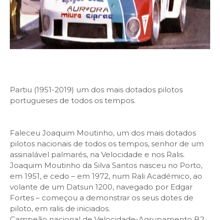
Partiu (1951-2019) um dos mais dotados pilotos
portugueses de todos os tempos.
Faleceu Joaquim Moutinho, um dos mais dotados
pilotos nacionais de todos os tempos, senhor de um
assinalável palmarés, na Velocidade e nos Ralis.
Joaquim Moutinho da Silva Santos nasceu no Porto,
em 1951, e cedo – em 1972, num Rali Académico, ao
volante de um Datsun 1200, navegado por Edgar
Fortes – começou a demonstrar os seus dotes de
piloto, em ralis de iniciados.
Campeão nacional de Velocidade-Agrupamento B2