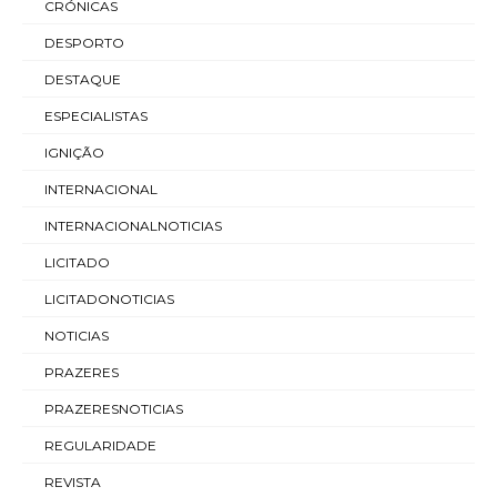
CRÓNICAS
DESPORTO
DESTAQUE
ESPECIALISTAS
IGNIÇÃO
INTERNACIONAL
INTERNACIONALNOTICIAS
LICITADO
LICITADONOTICIAS
NOTICIAS
PRAZERES
PRAZERESNOTICIAS
REGULARIDADE
REVISTA