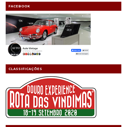
FACEBOOK
CLASSIFICAÇÕES