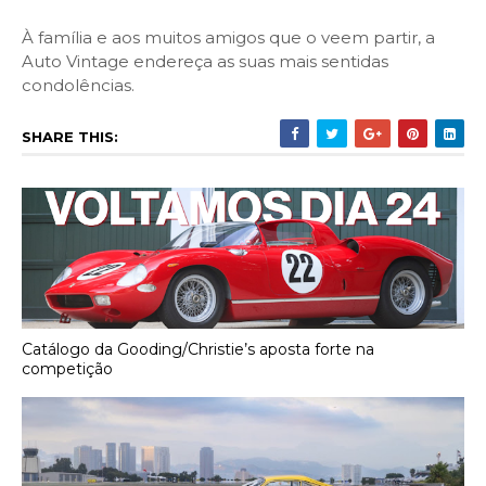
À família e aos muitos amigos que o veem partir, a
Auto Vintage endereça as suas mais sentidas
condolências.
SHARE THIS:
Catálogo da Gooding/Christie’s aposta forte na
competição