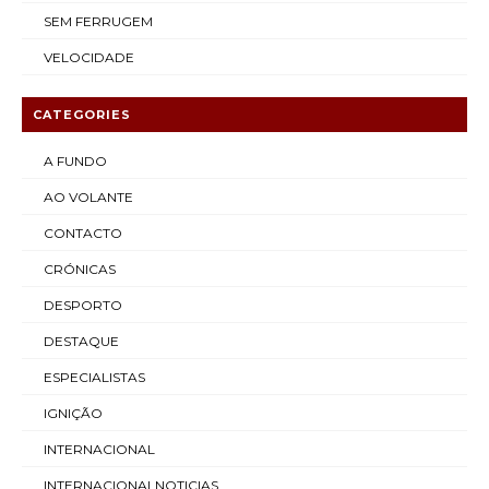
SEM FERRUGEM
VELOCIDADE
CATEGORIES
A FUNDO
AO VOLANTE
CONTACTO
CRÓNICAS
DESPORTO
DESTAQUE
ESPECIALISTAS
IGNIÇÃO
INTERNACIONAL
INTERNACIONALNOTICIAS