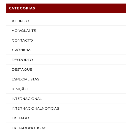
CATEGORIAS
A FUNDO
AO VOLANTE
CONTACTO
CRÓNICAS
DESPORTO
DESTAQUE
ESPECIALISTAS
IGNIÇÃO
INTERNACIONAL
INTERNACIONALNOTICIAS
LICITADO
LICITADONOTICIAS