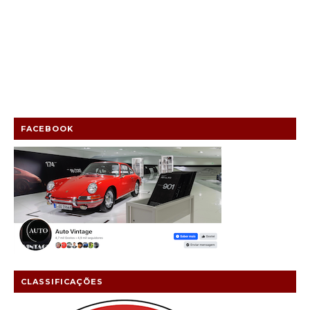
FACEBOOK
CLASSIFICAÇÕES