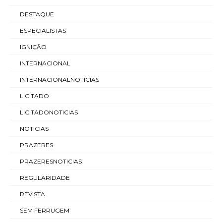
DESTAQUE
ESPECIALISTAS
IGNIÇÃO
INTERNACIONAL
INTERNACIONALNOTICIAS
LICITADO
LICITADONOTICIAS
NOTICIAS
PRAZERES
PRAZERESNOTICIAS
REGULARIDADE
REVISTA
SEM FERRUGEM