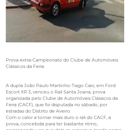
Prova extra-Campeonato do Clube de Automóveis
Clássicos da Feira.
A dupla João Paulo Martinho-Tiago Caio, em Ford
Escort XR 3, venceu o Rali Santa Joana, prova
organizada pelo Clube de Automóveis Clássicos da
Feira (CACF), que foi disputada no sábado, por
estradas do Distrito de Aveiro.
Com o calor a tornar mais duro o rali do CACF, a
prova, concebida para ter bastante ritmo,