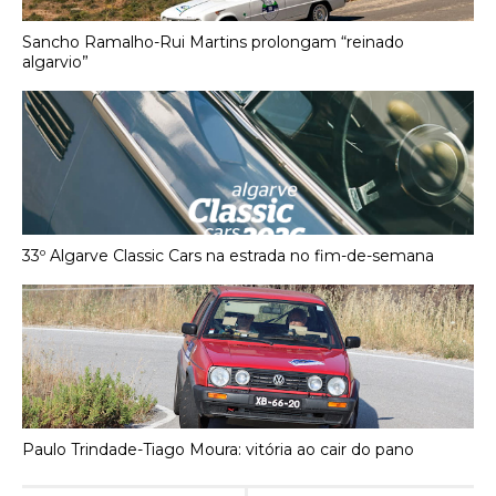
Sancho Ramalho-Rui Martins prolongam “reinado
algarvio”
33º Algarve Classic Cars na estrada no fim-de-semana
Paulo Trindade-Tiago Moura: vitória ao cair do pano