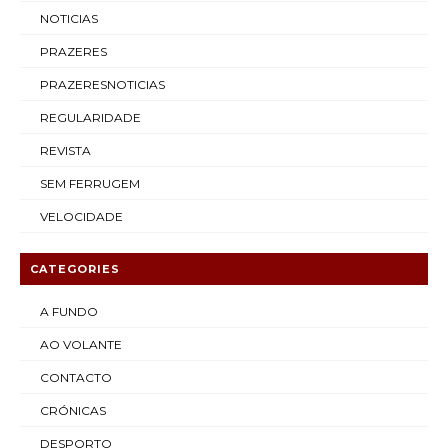
NOTICIAS
PRAZERES
PRAZERESNOTICIAS
REGULARIDADE
REVISTA
SEM FERRUGEM
VELOCIDADE
CATEGORIES
A FUNDO
AO VOLANTE
CONTACTO
CRÓNICAS
DESPORTO