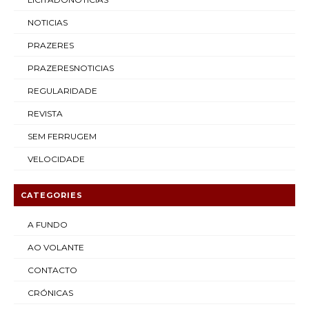
NOTICIAS
PRAZERES
PRAZERESNOTICIAS
REGULARIDADE
REVISTA
SEM FERRUGEM
VELOCIDADE
CATEGORIES
A FUNDO
AO VOLANTE
CONTACTO
CRÓNICAS