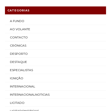
CATEGORIAS
A FUNDO
AO VOLANTE
CONTACTO
CRÓNICAS
DESPORTO
DESTAQUE
ESPECIALISTAS
IGNIÇÃO
INTERNACIONAL
INTERNACIONALNOTICIAS
LICITADO
LICITADONOTICIAS