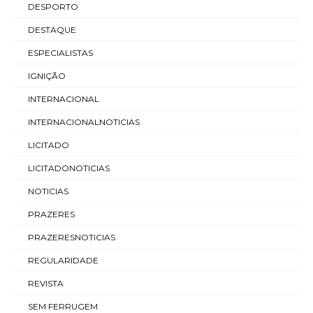
DESPORTO
DESTAQUE
ESPECIALISTAS
IGNIÇÃO
INTERNACIONAL
INTERNACIONALNOTICIAS
LICITADO
LICITADONOTICIAS
NOTICIAS
PRAZERES
PRAZERESNOTICIAS
REGULARIDADE
REVISTA
SEM FERRUGEM