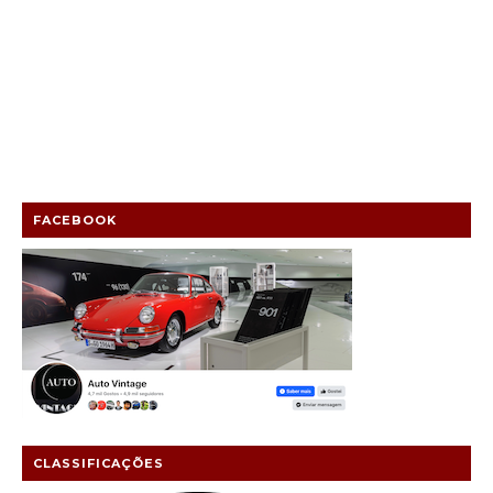
FACEBOOK
CLASSIFICAÇÕES