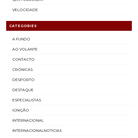
VELOCIDADE
CATEGORIES
A FUNDO
AO VOLANTE
CONTACTO
CRÓNICAS
DESPORTO
DESTAQUE
ESPECIALISTAS
IGNIÇÃO
INTERNACIONAL
INTERNACIONALNOTICIAS