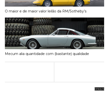
O maior e de maior valor leilão da RM/Sotheby’s
Mecum alia quantidade com (bastante) qualidade
DISQUS