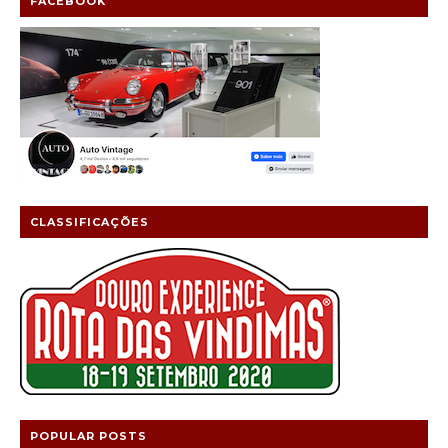
FACEBOOK
CLASSIFICAÇÕES
POPULAR POSTS