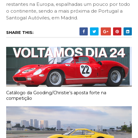
restantes na Europa, espalhadas um pouco por todo
o continente, sendo a mais próxima de Portugal a
Santogal Autóviles, em Madrid.
SHARE THIS:
Catálogo da Gooding/Christie’s aposta forte na
competição