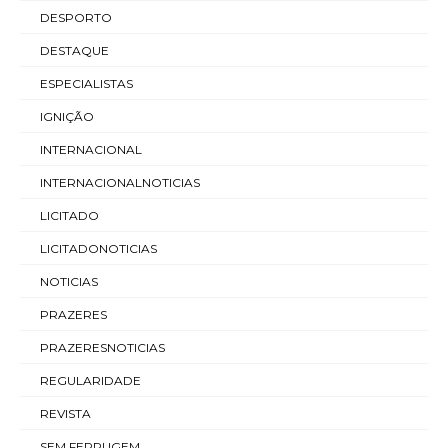
DESPORTO
DESTAQUE
ESPECIALISTAS
IGNIÇÃO
INTERNACIONAL
INTERNACIONALNOTICIAS
LICITADO
LICITADONOTICIAS
NOTICIAS
PRAZERES
PRAZERESNOTICIAS
REGULARIDADE
REVISTA
SEM FERRUGEM