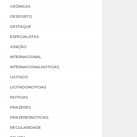
CRÓNICAS
DESPORTO
DESTAQUE
ESPECIALISTAS
IGNIÇÃO
INTERNACIONAL
INTERNACIONALNOTICIAS
LICITADO
LICITADONOTICIAS
NOTICIAS
PRAZERES
PRAZERESNOTICIAS
REGULARIDADE