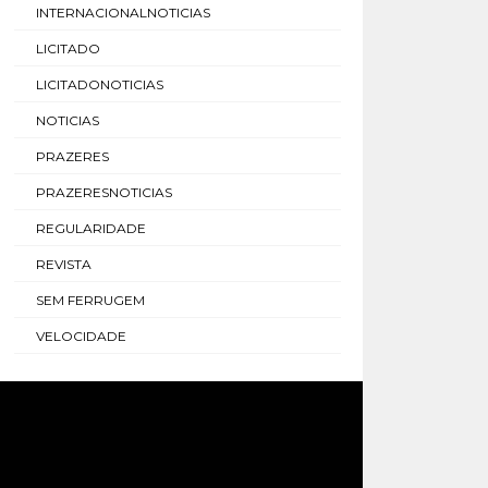
INTERNACIONALNOTICIAS
LICITADO
LICITADONOTICIAS
NOTICIAS
PRAZERES
PRAZERESNOTICIAS
REGULARIDADE
REVISTA
SEM FERRUGEM
VELOCIDADE