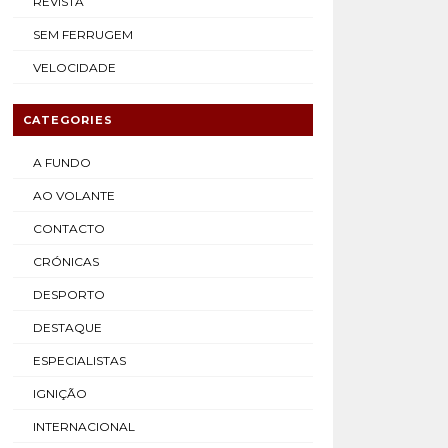
REVISTA
SEM FERRUGEM
VELOCIDADE
CATEGORIES
A FUNDO
AO VOLANTE
CONTACTO
CRÓNICAS
DESPORTO
DESTAQUE
ESPECIALISTAS
IGNIÇÃO
INTERNACIONAL