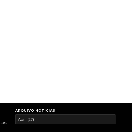
ARQUIVO NOTÍCIAS
cos.