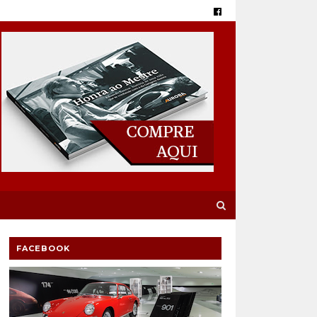
FACEBOOK