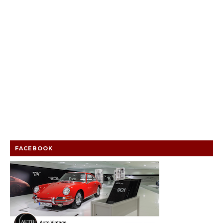
FACEBOOK