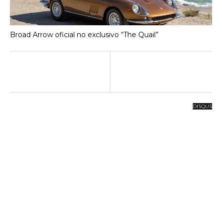
Broad Arrow oficial no exclusivo “The Quail”
DISQUS