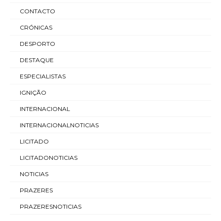
CONTACTO
CRÓNICAS
DESPORTO
DESTAQUE
ESPECIALISTAS
IGNIÇÃO
INTERNACIONAL
INTERNACIONALNOTICIAS
LICITADO
LICITADONOTICIAS
NOTICIAS
PRAZERES
PRAZERESNOTICIAS