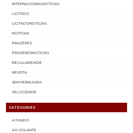
INTERNACIONALNOTICIAS
LICITADO
LICITADONOTICIAS
NOTICIAS
PRAZERES
PRAZERESNOTICIAS
REGULARIDADE
REVISTA
SEM FERRUGEM
VELOCIDADE
CATEGORIES
A FUNDO
AO VOLANTE