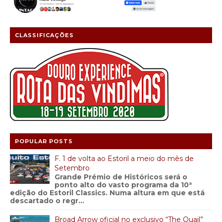
CLASSIFICAÇÕES
POPULAR POSTS
F. 1 de volta ao Estoril a meio do mês de
Setembro
Grande Prémio de Históricos será o
ponto alto do vasto programa da 10ª
edição do Estoril Classics. Numa altura em que está
descartado o regr...
Broad Arrow oficial no exclusivo “The Quail”