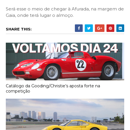
Será esse o meio de chegar à Afurada, na margem de
Gaia, onde terá lugar o almoço.
SHARE THIS:
Catálogo da Gooding/Christie’s aposta forte na
competição