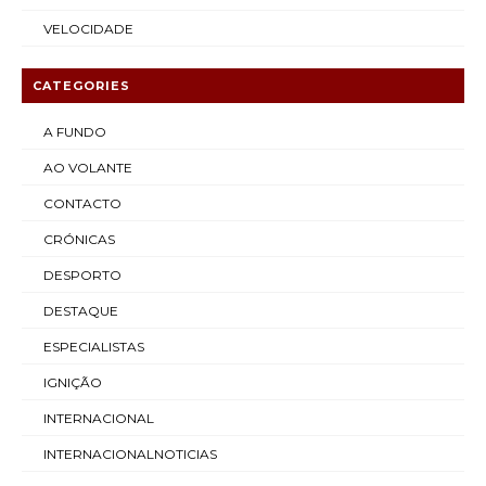
VELOCIDADE
CATEGORIES
A FUNDO
AO VOLANTE
CONTACTO
CRÓNICAS
DESPORTO
DESTAQUE
ESPECIALISTAS
IGNIÇÃO
INTERNACIONAL
INTERNACIONALNOTICIAS