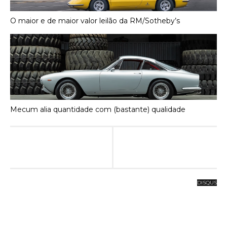
O maior e de maior valor leilão da RM/Sotheby’s
Mecum alia quantidade com (bastante) qualidade
DISQUS