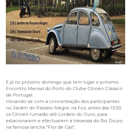
É já no próximo domingo que tem lugar o próximo
Encontro Mensal do Porto do Clube Citroën Clássico
de Portugal.
Iniciando-se com a concentração dos participantes
no Jardim do Passeio Alegre, na Foz, antes das 13:00
os Citroën rumarão até Lordelo do Ouro, para
estacionarem e efectuarem a travessia do Rio Douro
na famosa lancha "Flor de Gás".