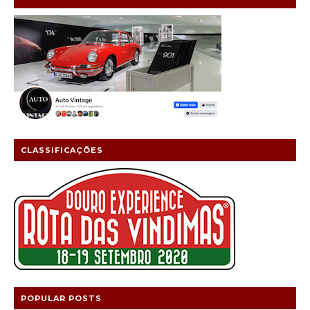
CLASSIFICAÇÕES
POPULAR POSTS