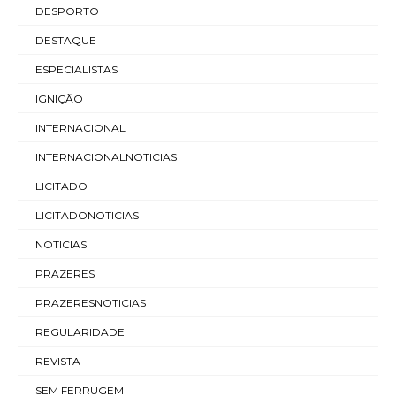
DESPORTO
DESTAQUE
ESPECIALISTAS
IGNIÇÃO
INTERNACIONAL
INTERNACIONALNOTICIAS
LICITADO
LICITADONOTICIAS
NOTICIAS
PRAZERES
PRAZERESNOTICIAS
REGULARIDADE
REVISTA
SEM FERRUGEM