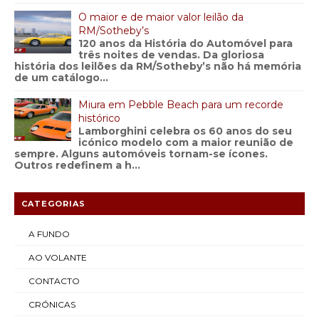
O maior e de maior valor leilão da
RM/Sotheby’s
120 anos da História do Automóvel para
três noites de vendas. Da gloriosa
história dos leilões da RM/Sotheby’s não há memória
de um catálogo...
Miura em Pebble Beach para um recorde
histórico
Lamborghini celebra os 60 anos do seu
icónico modelo com a maior reunião de
sempre. Alguns automóveis tornam-se ícones.
Outros redefinem a h...
CATEGORIAS
A FUNDO
AO VOLANTE
CONTACTO
CRÓNICAS