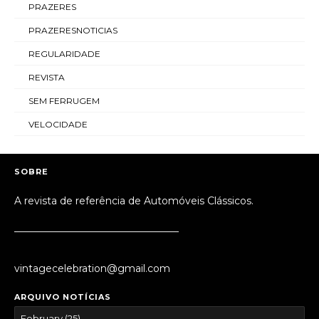
PRAZERES
PRAZERESNOTICIAS
REGULARIDADE
REVISTA
SEM FERRUGEM
VELOCIDADE
SOBRE
A revista de referência de Automóveis Clássicos.
_________________________________
vintagecelebration@gmail.com
ARQUIVO NOTÍCIAS