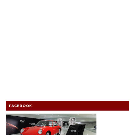
FACEBOOK