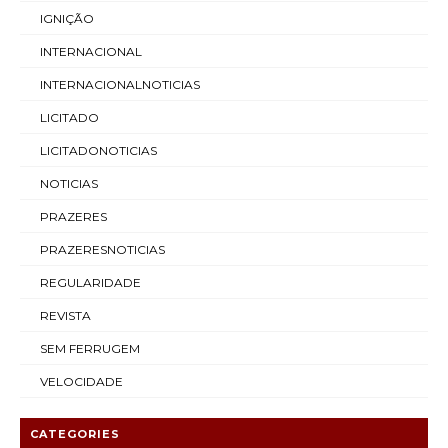
IGNIÇÃO
INTERNACIONAL
INTERNACIONALNOTICIAS
LICITADO
LICITADONOTICIAS
NOTICIAS
PRAZERES
PRAZERESNOTICIAS
REGULARIDADE
REVISTA
SEM FERRUGEM
VELOCIDADE
CATEGORIES