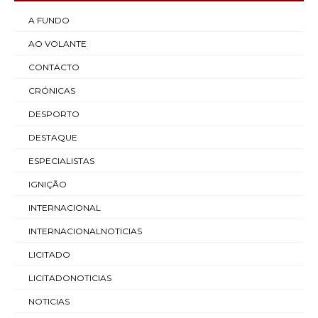
A FUNDO
AO VOLANTE
CONTACTO
CRÓNICAS
DESPORTO
DESTAQUE
ESPECIALISTAS
IGNIÇÃO
INTERNACIONAL
INTERNACIONALNOTICIAS
LICITADO
LICITADONOTICIAS
NOTICIAS