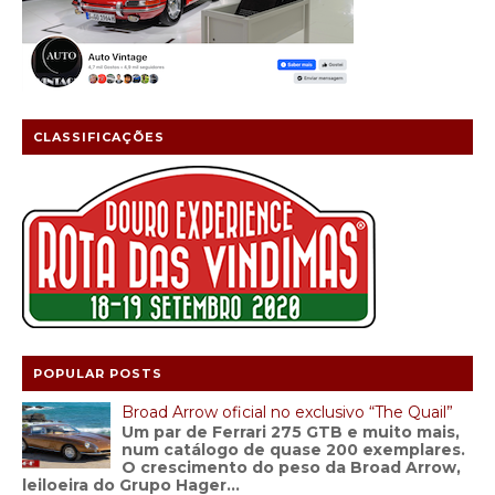
CLASSIFICAÇÕES
POPULAR POSTS
Broad Arrow oficial no exclusivo “The Quail”
Um par de Ferrari 275 GTB e muito mais,
num catálogo de quase 200 exemplares.
O crescimento do peso da Broad Arrow,
leiloeira do Grupo Hager...