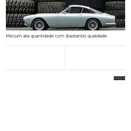
Mecum alia quantidade com (bastante) qualidade
DISQUS