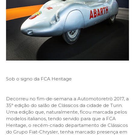
Sob o signo da FCA Heritage
Decorreu no fim-de-semana a Automotoretrò 2017, a
35ª edição do salão de Clássicos da cidade de Turin.
Uma edição que, naturalmente, ficou marcada pelos
modelos italianos, tendo servido para que a FCA
Heritage, o recém-criado departamento de Clássicos
do Grupo Fiat-Chrysler, tenha marcado presença em