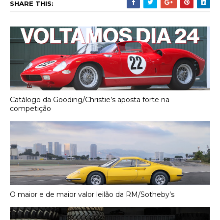
SHARE THIS:
Catálogo da Gooding/Christie’s aposta forte na
competição
O maior e de maior valor leilão da RM/Sotheby’s