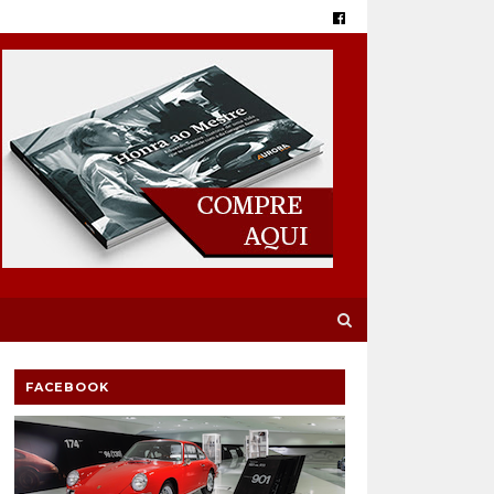
FACEBOOK