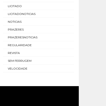
LICITADO
LICITADONOTICIAS
NOTICIAS
PRAZERES
PRAZERESNOTICIAS
REGULARIDADE
REVISTA
SEM FERRUGEM
VELOCIDADE