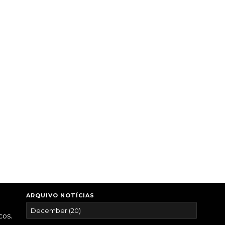
ARQUIVO NOTÍCIAS
cos.