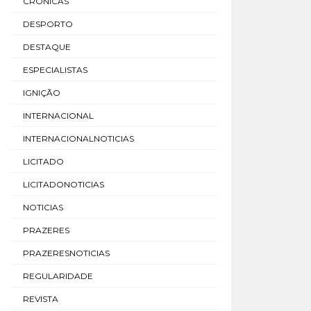
CRÓNICAS
DESPORTO
DESTAQUE
ESPECIALISTAS
IGNIÇÃO
INTERNACIONAL
INTERNACIONALNOTICIAS
LICITADO
LICITADONOTICIAS
NOTICIAS
PRAZERES
PRAZERESNOTICIAS
REGULARIDADE
REVISTA