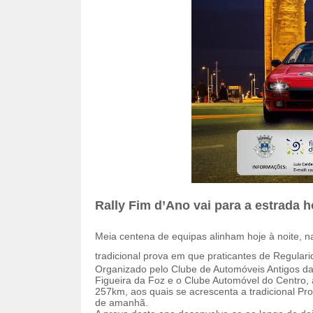
Rally Fim d’Ano vai para a estrada ho
Meia centena de equipas alinham hoje à noite, n
tradicional prova em que praticantes de Regula
Organizado pelo Clube de Automóveis Antigos da
Figueira da Foz e o Clube Automóvel do Centro,
257km, aos quais se acrescenta a tradicional Pr
de amanhã.