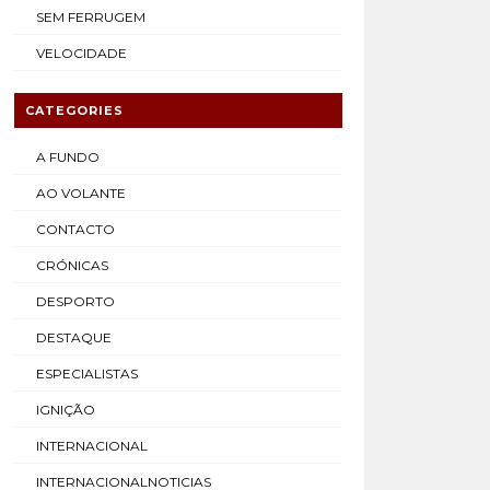
SEM FERRUGEM
VELOCIDADE
CATEGORIES
A FUNDO
AO VOLANTE
CONTACTO
CRÓNICAS
DESPORTO
DESTAQUE
ESPECIALISTAS
IGNIÇÃO
INTERNACIONAL
INTERNACIONALNOTICIAS