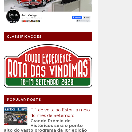
CLASSIFICAÇÕES
POPULAR POSTS
F. 1 de volta ao Estoril a meio
do mês de Setembro
Grande Prémio de
Históricos será o ponto
alto do vasto programa da 10ª edição