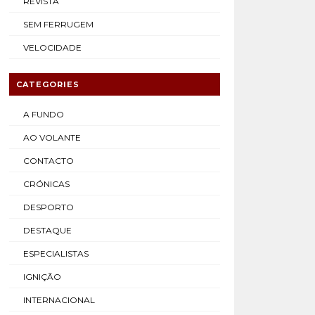
REVISTA
SEM FERRUGEM
VELOCIDADE
CATEGORIES
A FUNDO
AO VOLANTE
CONTACTO
CRÓNICAS
DESPORTO
DESTAQUE
ESPECIALISTAS
IGNIÇÃO
INTERNACIONAL