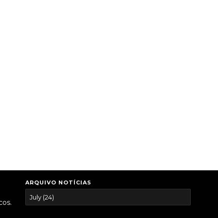
ARQUIVO NOTÍCIAS
cos.