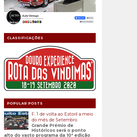
CLASSIFICAÇÕES
POPULAR POSTS
F. 1 de volta ao Estoril a meio
do mês de Setembro
Grande Prémio de
Históricos será o ponto
alto do vasto programa da 10ª edição