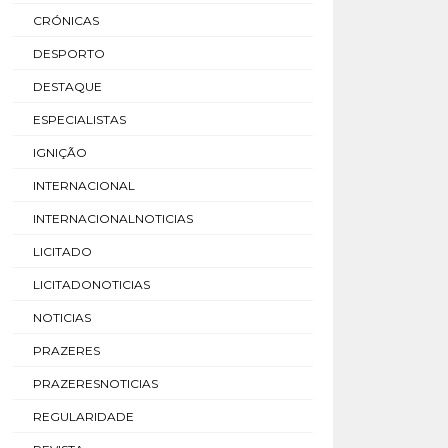
CRÓNICAS
DESPORTO
DESTAQUE
ESPECIALISTAS
IGNIÇÃO
INTERNACIONAL
INTERNACIONALNOTICIAS
LICITADO
LICITADONOTICIAS
NOTICIAS
PRAZERES
PRAZERESNOTICIAS
REGULARIDADE