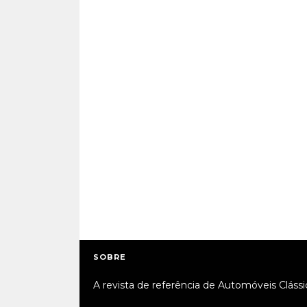
SOBRE
A revista de referência de Automóveis Clássi