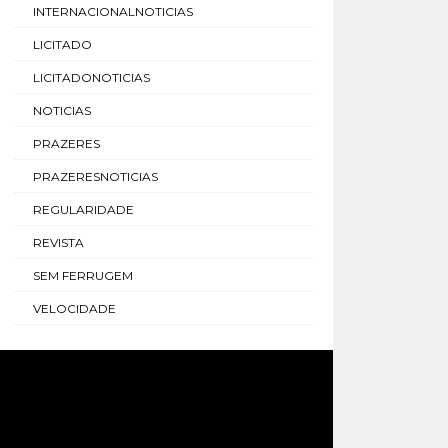
INTERNACIONALNOTICIAS
LICITADO
LICITADONOTICIAS
NOTICIAS
PRAZERES
PRAZERESNOTICIAS
REGULARIDADE
REVISTA
SEM FERRUGEM
VELOCIDADE