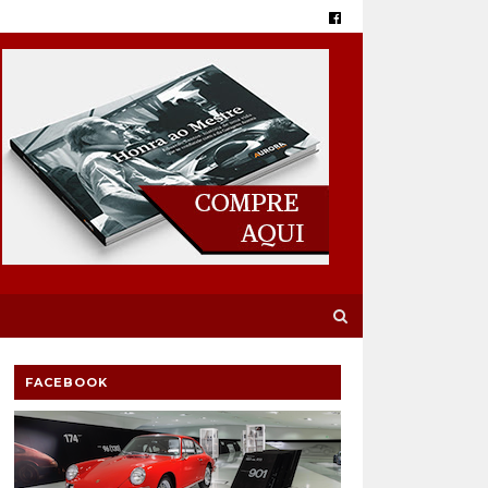
FACEBOOK