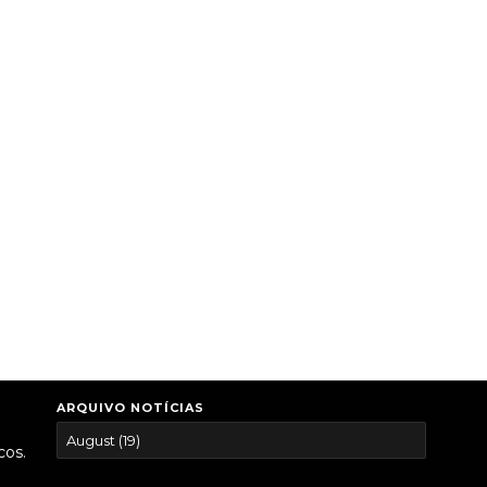
ARQUIVO NOTÍCIAS
cos.