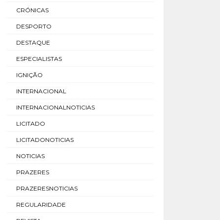
CRÓNICAS
DESPORTO
DESTAQUE
ESPECIALISTAS
IGNIÇÃO
INTERNACIONAL
INTERNACIONALNOTICIAS
LICITADO
LICITADONOTICIAS
NOTICIAS
PRAZERES
PRAZERESNOTICIAS
REGULARIDADE