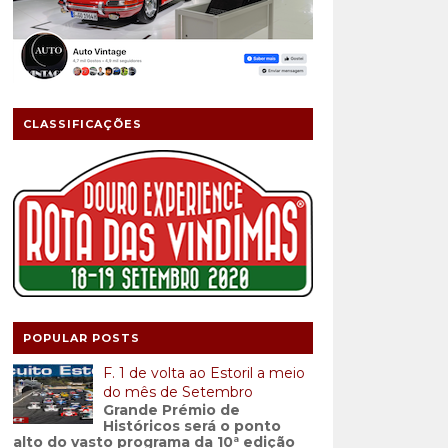
CLASSIFICAÇÕES
POPULAR POSTS
F. 1 de volta ao Estoril a meio
do mês de Setembro
Grande Prémio de
Históricos será o ponto
alto do vasto programa da 10ª edição