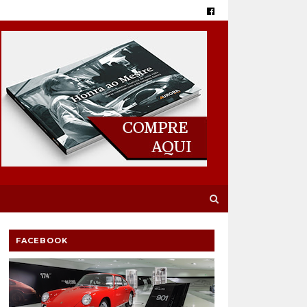
FACEBOOK