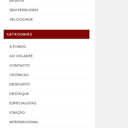
REVISTA
SEM FERRUGEM
VELOCIDADE
CATEGORIES
A FUNDO
AO VOLANTE
CONTACTO
CRÓNICAS
DESPORTO
DESTAQUE
ESPECIALISTAS
IGNIÇÃO
INTERNACIONAL