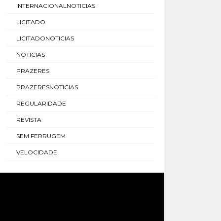
INTERNACIONALNOTICIAS
LICITADO
LICITADONOTICIAS
NOTICIAS
PRAZERES
PRAZERESNOTICIAS
REGULARIDADE
REVISTA
SEM FERRUGEM
VELOCIDADE