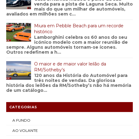
venda para a pista de Laguna Seca. Muito
mais do que um milhar de automóveis,
avaliados em milhões sem c...
Miura em Pebble Beach para um recorde
histórico
Lamborghini celebra os 60 anos do seu
icónico modelo com a maior reunião de
sempre. Alguns automóveis tornam-se ícones.
Outros redefinem a h...
O maior e de maior valor leilão da
RM/Sotheby’s
120 anos da História do Automóvel para
três noites de vendas. Da gloriosa
história dos leilões da RM/Sotheby’s não há memória
de um catálogo...
CATEGORIAS
A FUNDO
AO VOLANTE