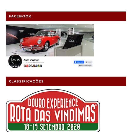
FACEBOOK
CLASSIFICAÇÕES