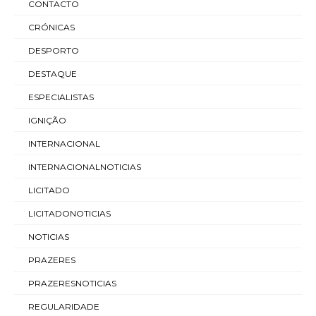
CONTACTO
CRÓNICAS
DESPORTO
DESTAQUE
ESPECIALISTAS
IGNIÇÃO
INTERNACIONAL
INTERNACIONALNOTICIAS
LICITADO
LICITADONOTICIAS
NOTICIAS
PRAZERES
PRAZERESNOTICIAS
REGULARIDADE