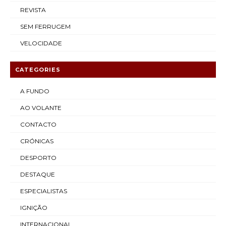
REVISTA
SEM FERRUGEM
VELOCIDADE
CATEGORIES
A FUNDO
AO VOLANTE
CONTACTO
CRÓNICAS
DESPORTO
DESTAQUE
ESPECIALISTAS
IGNIÇÃO
INTERNACIONAL