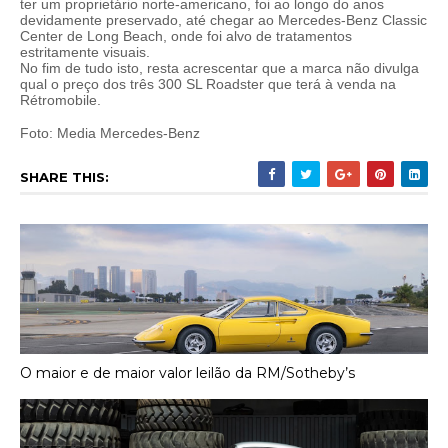
ter um proprietário norte-americano, foi ao longo do anos
devidamente preservado, até chegar ao Mercedes-Benz Classic
Center de Long Beach, onde foi alvo de tratamentos
estritamente visuais.
No fim de tudo isto, resta acrescentar que a marca não divulga
qual o preço dos três 300 SL Roadster que terá à venda na
Rétromobile.
Foto: Media Mercedes-Benz
SHARE THIS:
O maior e de maior valor leilão da RM/Sotheby’s