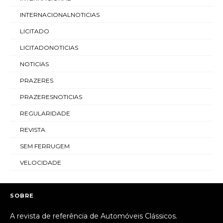
INTERNACIONALNOTICIAS
LICITADO
LICITADONOTICIAS
NOTICIAS
PRAZERES
PRAZERESNOTICIAS
REGULARIDADE
REVISTA
SEM FERRUGEM
VELOCIDADE
SOBRE
A revista de referência de Automóveis Clássicos.