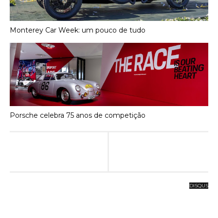
Monterey Car Week: um pouco de tudo
Porsche celebra 75 anos de competição
DISQUS