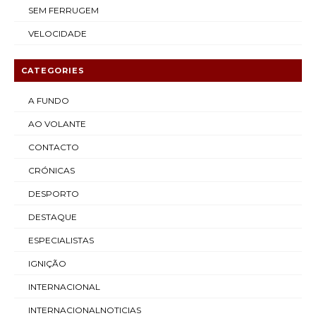
SEM FERRUGEM
VELOCIDADE
CATEGORIES
A FUNDO
AO VOLANTE
CONTACTO
CRÓNICAS
DESPORTO
DESTAQUE
ESPECIALISTAS
IGNIÇÃO
INTERNACIONAL
INTERNACIONALNOTICIAS