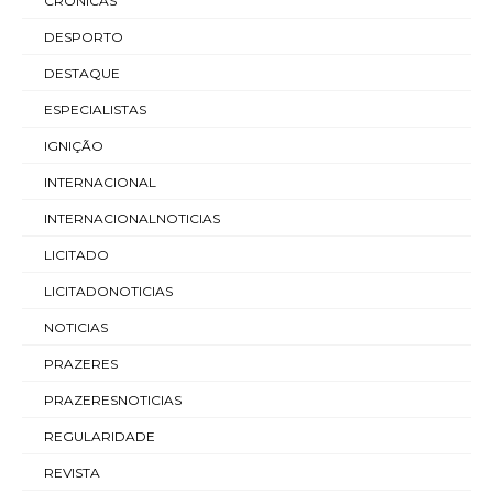
CRÓNICAS
DESPORTO
DESTAQUE
ESPECIALISTAS
IGNIÇÃO
INTERNACIONAL
INTERNACIONALNOTICIAS
LICITADO
LICITADONOTICIAS
NOTICIAS
PRAZERES
PRAZERESNOTICIAS
REGULARIDADE
REVISTA