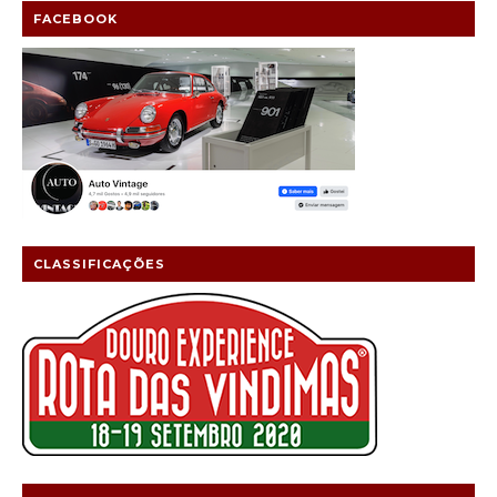
FACEBOOK
CLASSIFICAÇÕES