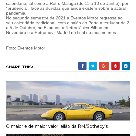
calendário, tal como a Retro Málaga (de 11 a 13 de Junho), por
“prudência”, face às dúvidas que ainda existem sobre a actual
pandemia.
No segundo semestre de 2021 a Eventos Motor regressa ao
seu calendário tradicional, com o salão do Porto a ter lugar de 2
a 5 de Outubro, na Exponor, a Retroclásica Bilbao em
Novembro e a Retromóvil Madrid no final do mesmo mês.
Foto: Eventos Motor
SHARE THIS:
O maior e de maior valor leilão da RM/Sotheby’s