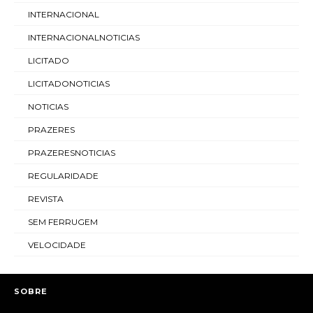
INTERNACIONAL
INTERNACIONALNOTICIAS
LICITADO
LICITADONOTICIAS
NOTICIAS
PRAZERES
PRAZERESNOTICIAS
REGULARIDADE
REVISTA
SEM FERRUGEM
VELOCIDADE
SOBRE