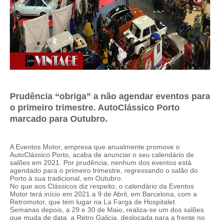
Prudência “obriga” a não agendar eventos para
o primeiro trimestre. AutoClássico Porto
marcado para Outubro.
A Eventos Motor, empresa que anualmente promove o
AutoClássico Porto, acaba de anunciar o seu calendário de
salões em 2021. Por prudência, nenhum dos eventos está
agendado para o primeiro trimestre, regressando o salão do
Porto à sua tradicional, em Outubro.
No que aos Clássicos diz respeito, o calendário da Eventos
Motor terá início em 2021 a 9 de Abril, em Barcelona, com a
Retromotor, que tem lugar na La Farga de Hospitalet.
Semanas depois, a 29 e 30 de Maio, realiza-se um dos salões
que muda de data, a Retro Galicia, deslocada para a frente no