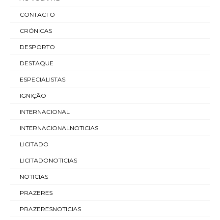
CONTACTO
CRÓNICAS
DESPORTO
DESTAQUE
ESPECIALISTAS
IGNIÇÃO
INTERNACIONAL
INTERNACIONALNOTICIAS
LICITADO
LICITADONOTICIAS
NOTICIAS
PRAZERES
PRAZERESNOTICIAS