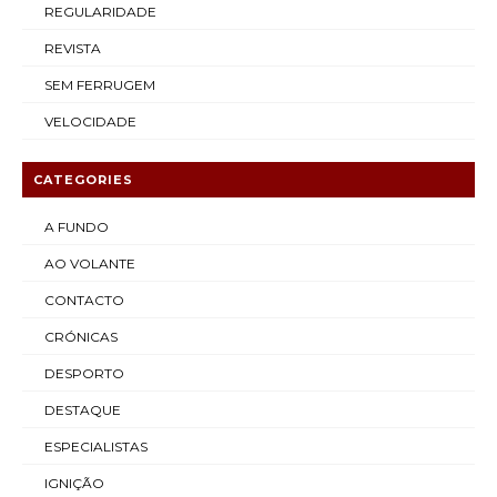
REGULARIDADE
REVISTA
SEM FERRUGEM
VELOCIDADE
CATEGORIES
A FUNDO
AO VOLANTE
CONTACTO
CRÓNICAS
DESPORTO
DESTAQUE
ESPECIALISTAS
IGNIÇÃO