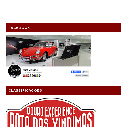
FACEBOOK
CLASSIFICAÇÕES