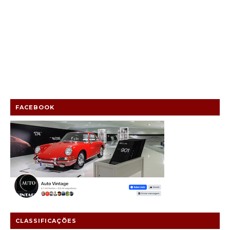
FACEBOOK
CLASSIFICAÇÕES