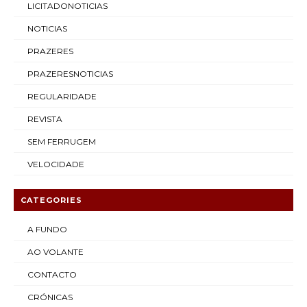
LICITADONOTICIAS
NOTICIAS
PRAZERES
PRAZERESNOTICIAS
REGULARIDADE
REVISTA
SEM FERRUGEM
VELOCIDADE
CATEGORIES
A FUNDO
AO VOLANTE
CONTACTO
CRÓNICAS