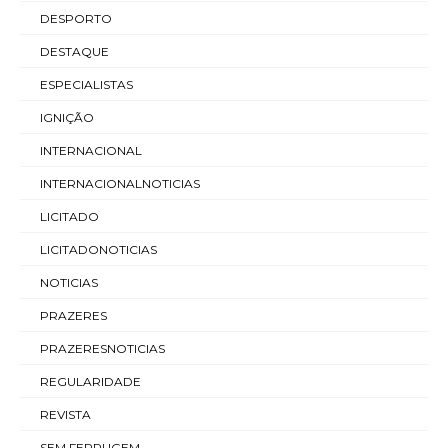
DESPORTO
DESTAQUE
ESPECIALISTAS
IGNIÇÃO
INTERNACIONAL
INTERNACIONALNOTICIAS
LICITADO
LICITADONOTICIAS
NOTICIAS
PRAZERES
PRAZERESNOTICIAS
REGULARIDADE
REVISTA
SEM FERRUGEM