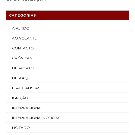
CATEGORIAS
A FUNDO
AO VOLANTE
CONTACTO
CRÓNICAS
DESPORTO
DESTAQUE
ESPECIALISTAS
IGNIÇÃO
INTERNACIONAL
INTERNACIONALNOTICIAS
LICITADO