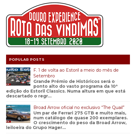
POPULAR POSTS
F. 1 de volta ao Estoril a meio do mês de
Setembro
Grande Prémio de Históricos será o
ponto alto do vasto programa da 10ª
edição do Estoril Classics. Numa altura em que está
descartado o regr...
Broad Arrow oficial no exclusivo “The Quail”
Um par de Ferrari 275 GTB e muito mais,
num catálogo de quase 200 exemplares.
O crescimento do peso da Broad Arrow,
leiloeira do Grupo Hager...