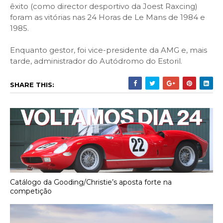
êxito (como director desportivo da Joest Raxcing)
foram as vitórias nas 24 Horas de Le Mans de 1984 e
1985.
Enquanto gestor, foi vice-presidente da AMG e, mais
tarde, administrador do Autódromo do Estoril.
SHARE THIS:
Catálogo da Gooding/Christie’s aposta forte na
competição