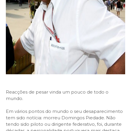
Reacções de pesar vinda um pouco de todo o
mundo.
Em vários pontos do mundo o seu desaparecimento
tem sido notícia: morreu Domingos Piedade. Não
tendo sido piloto ou dirigente federativo, foi, durante
décadas, a personalidade portuguesa mais destaca