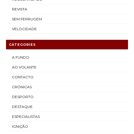
REVISTA
SEM FERRUGEM
VELOCIDADE
CATEGORIES
A FUNDO
AO VOLANTE
CONTACTO
CRÓNICAS
DESPORTO
DESTAQUE
ESPECIALISTAS
IGNIÇÃO