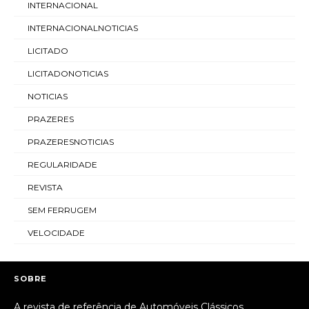
INTERNACIONAL
INTERNACIONALNOTICIAS
LICITADO
LICITADONOTICIAS
NOTICIAS
PRAZERES
PRAZERESNOTICIAS
REGULARIDADE
REVISTA
SEM FERRUGEM
VELOCIDADE
SOBRE
A revista de referência de Automóveis Clássicos.