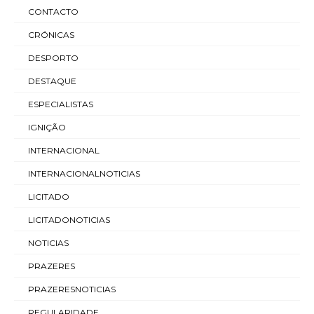
CONTACTO
CRÓNICAS
DESPORTO
DESTAQUE
ESPECIALISTAS
IGNIÇÃO
INTERNACIONAL
INTERNACIONALNOTICIAS
LICITADO
LICITADONOTICIAS
NOTICIAS
PRAZERES
PRAZERESNOTICIAS
REGULARIDADE