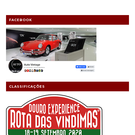
FACEBOOK
CLASSIFICAÇÕES