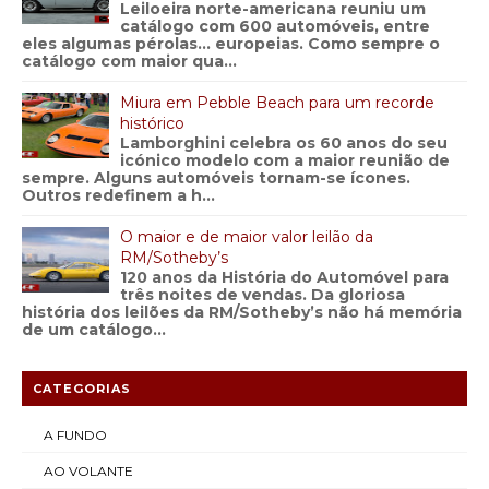
Leiloeira norte-americana reuniu um
catálogo com 600 automóveis, entre
eles algumas pérolas… europeias. Como sempre o
catálogo com maior qua...
Miura em Pebble Beach para um recorde
histórico
Lamborghini celebra os 60 anos do seu
icónico modelo com a maior reunião de
sempre. Alguns automóveis tornam-se ícones.
Outros redefinem a h...
O maior e de maior valor leilão da
RM/Sotheby’s
120 anos da História do Automóvel para
três noites de vendas. Da gloriosa
história dos leilões da RM/Sotheby’s não há memória
de um catálogo...
CATEGORIAS
A FUNDO
AO VOLANTE