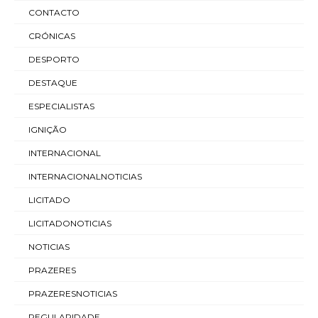
CONTACTO
CRÓNICAS
DESPORTO
DESTAQUE
ESPECIALISTAS
IGNIÇÃO
INTERNACIONAL
INTERNACIONALNOTICIAS
LICITADO
LICITADONOTICIAS
NOTICIAS
PRAZERES
PRAZERESNOTICIAS
REGULARIDADE