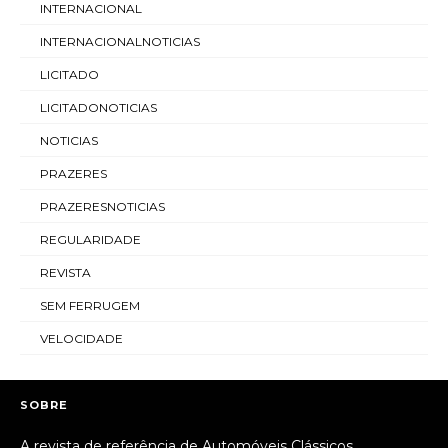
INTERNACIONAL
INTERNACIONALNOTICIAS
LICITADO
LICITADONOTICIAS
NOTICIAS
PRAZERES
PRAZERESNOTICIAS
REGULARIDADE
REVISTA
SEM FERRUGEM
VELOCIDADE
SOBRE
A revista de referência de Automóveis Clássicos.