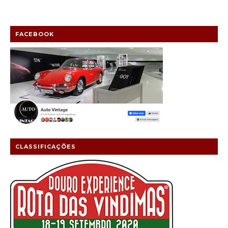
FACEBOOK
CLASSIFICAÇÕES