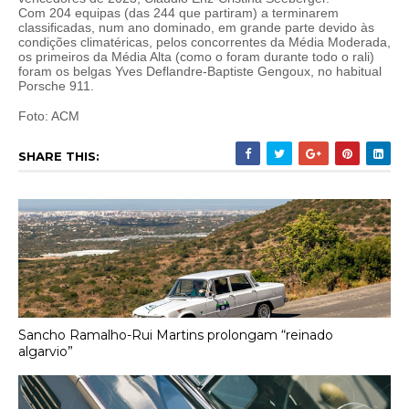
Com 204 equipas (das 244 que partiram) a terminarem
classificadas, num ano dominado, em grande parte devido às
condições climatéricas, pelos concorrentes da Média Moderada,
os primeiros da Média Alta (como o foram durante todo o rali)
foram os belgas Yves Deflandre-Baptiste Gengoux, no habitual
Porsche 911.
Foto: ACM
SHARE THIS:
Sancho Ramalho-Rui Martins prolongam “reinado
algarvio”