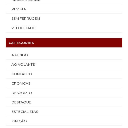
REVISTA
SEM FERRUGEM
VELOCIDADE
CATEGORIES
A FUNDO
AO VOLANTE
CONTACTO
CRÓNICAS
DESPORTO
DESTAQUE
ESPECIALISTAS
IGNIÇÃO