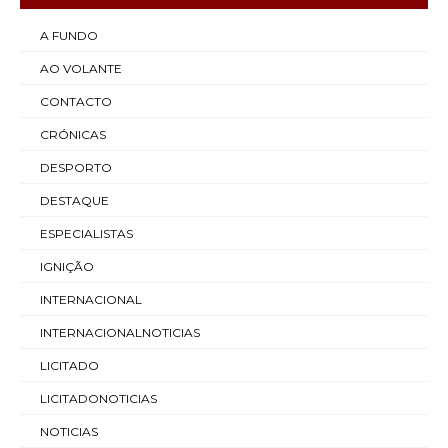
A FUNDO
AO VOLANTE
CONTACTO
CRÓNICAS
DESPORTO
DESTAQUE
ESPECIALISTAS
IGNIÇÃO
INTERNACIONAL
INTERNACIONALNOTICIAS
LICITADO
LICITADONOTICIAS
NOTICIAS