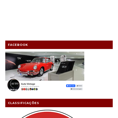
FACEBOOK
CLASSIFICAÇÕES