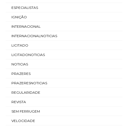
ESPECIALISTAS
IGNIÇÃO
INTERNACIONAL
INTERNACIONALNOTICIAS
LICITADO
LICITADONOTICIAS
NOTICIAS
PRAZERES
PRAZERESNOTICIAS
REGULARIDADE
REVISTA
SEM FERRUGEM
VELOCIDADE