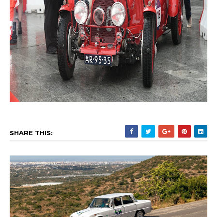
SHARE THIS: