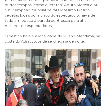
outros tempos (como o "eterno" Arturo Merzario ou
o bi-campeão mundial de ralis Massimo Biasion),
vedetas locais do mundo do espectáculo, havia de
tudo um pouco à partida de Brescia para atrair
milhares de espectadores.
O destino hoje é a localidade de Milano-Marittima, na
costa do Adrático, onde se chega já de noite.