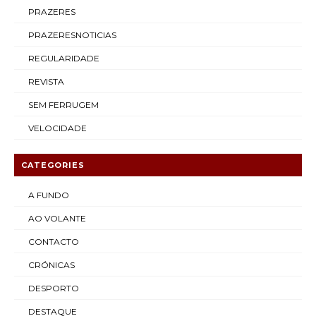
PRAZERES
PRAZERESNOTICIAS
REGULARIDADE
REVISTA
SEM FERRUGEM
VELOCIDADE
CATEGORIES
A FUNDO
AO VOLANTE
CONTACTO
CRÓNICAS
DESPORTO
DESTAQUE