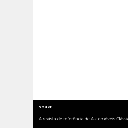
SOBRE
A revista de referência de Automóveis Clássi