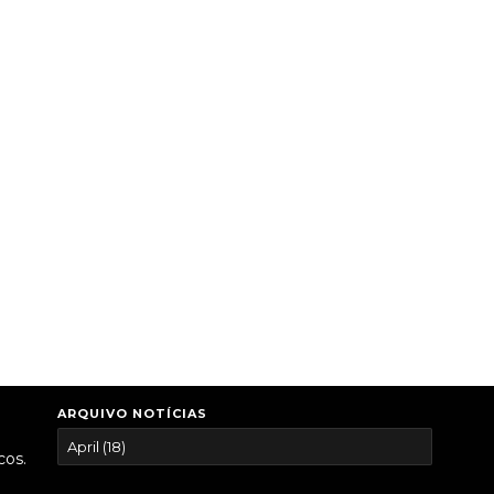
ARQUIVO NOTÍCIAS
cos.