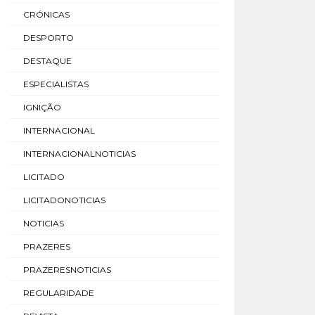
CRÓNICAS
DESPORTO
DESTAQUE
ESPECIALISTAS
IGNIÇÃO
INTERNACIONAL
INTERNACIONALNOTICIAS
LICITADO
LICITADONOTICIAS
NOTICIAS
PRAZERES
PRAZERESNOTICIAS
REGULARIDADE