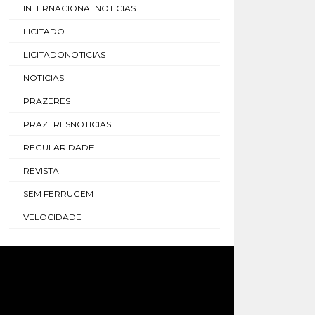
INTERNACIONALNOTICIAS
LICITADO
LICITADONOTICIAS
NOTICIAS
PRAZERES
PRAZERESNOTICIAS
REGULARIDADE
REVISTA
SEM FERRUGEM
VELOCIDADE