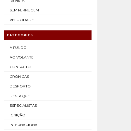
REVISTA
SEM FERRUGEM
VELOCIDADE
CATEGORIES
A FUNDO
AO VOLANTE
CONTACTO
CRÓNICAS
DESPORTO
DESTAQUE
ESPECIALISTAS
IGNIÇÃO
INTERNACIONAL