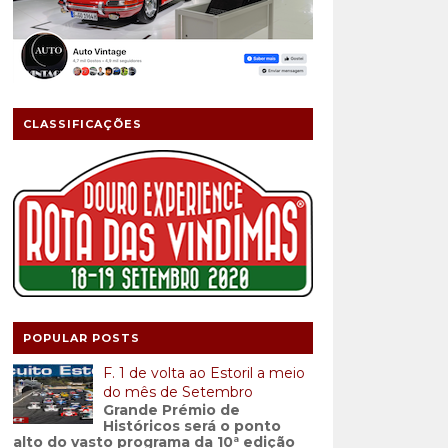
CLASSIFICAÇÕES
POPULAR POSTS
F. 1 de volta ao Estoril a meio
do mês de Setembro
Grande Prémio de
Históricos será o ponto
alto do vasto programa da 10ª edição