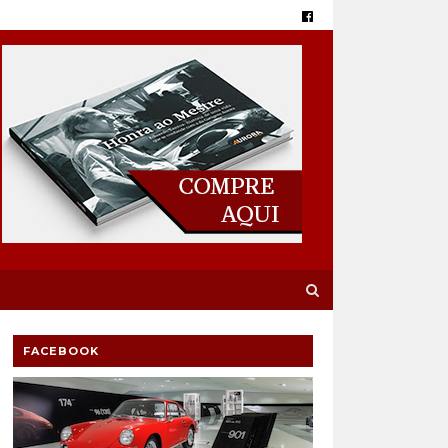
FACEBOOK