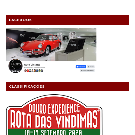
FACEBOOK
CLASSIFICAÇÕES