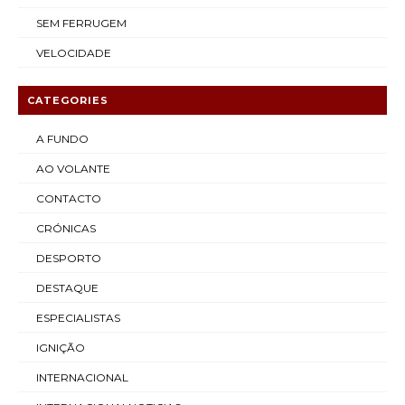
SEM FERRUGEM
VELOCIDADE
CATEGORIES
A FUNDO
AO VOLANTE
CONTACTO
CRÓNICAS
DESPORTO
DESTAQUE
ESPECIALISTAS
IGNIÇÃO
INTERNACIONAL