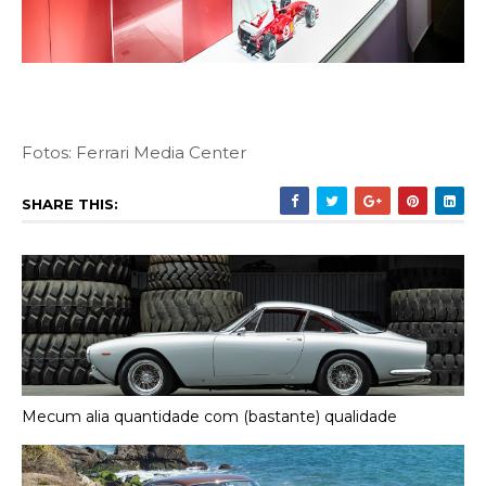
Fotos: Ferrari Media Center
SHARE THIS:
Mecum alia quantidade com (bastante) qualidade