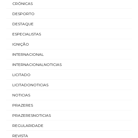
CRÓNICAS
DESPORTO
DESTAQUE
ESPECIALISTAS
IGNIÇÃO
INTERNACIONAL
INTERNACIONALNOTICIAS
LICITADO
LICITADONOTICIAS
NOTICIAS
PRAZERES
PRAZERESNOTICIAS
REGULARIDADE
REVISTA