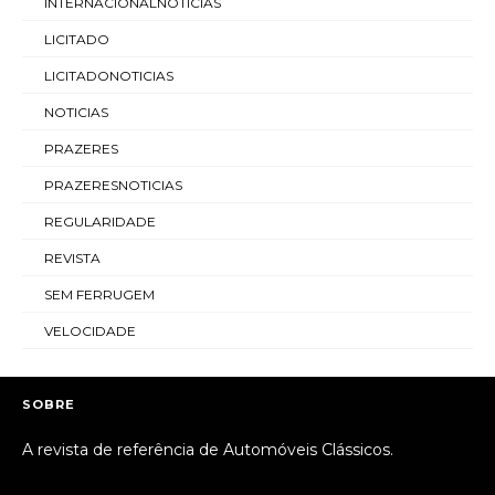
INTERNACIONALNOTICIAS
LICITADO
LICITADONOTICIAS
NOTICIAS
PRAZERES
PRAZERESNOTICIAS
REGULARIDADE
REVISTA
SEM FERRUGEM
VELOCIDADE
SOBRE
A revista de referência de Automóveis Clássicos.
_________________________________