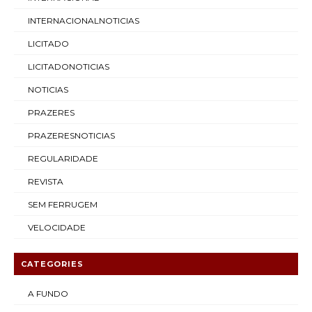
INTERNACIONALNOTICIAS
LICITADO
LICITADONOTICIAS
NOTICIAS
PRAZERES
PRAZERESNOTICIAS
REGULARIDADE
REVISTA
SEM FERRUGEM
VELOCIDADE
CATEGORIES
A FUNDO