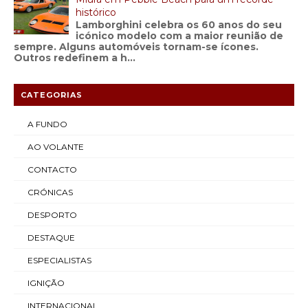
histórico
Lamborghini celebra os 60 anos do seu
icónico modelo com a maior reunião de
sempre. Alguns automóveis tornam-se ícones.
Outros redefinem a h...
CATEGORIAS
A FUNDO
AO VOLANTE
CONTACTO
CRÓNICAS
DESPORTO
DESTAQUE
ESPECIALISTAS
IGNIÇÃO
INTERNACIONAL