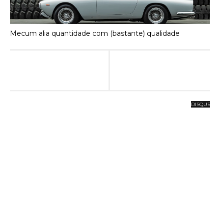
Mecum alia quantidade com (bastante) qualidade
DISQUS