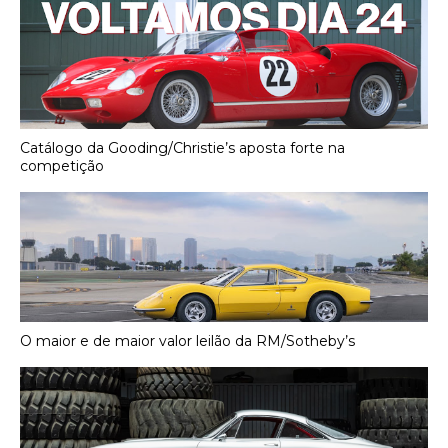
Catálogo da Gooding/Christie’s aposta forte na
competição
O maior e de maior valor leilão da RM/Sotheby’s