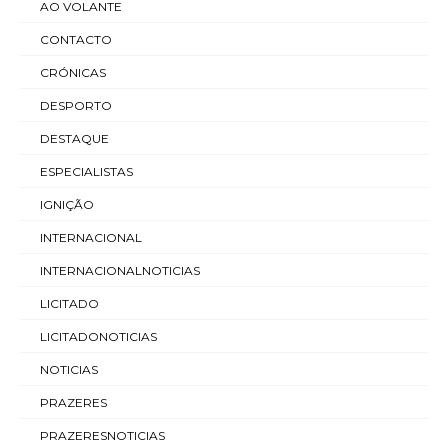
AO VOLANTE
CONTACTO
CRÓNICAS
DESPORTO
DESTAQUE
ESPECIALISTAS
IGNIÇÃO
INTERNACIONAL
INTERNACIONALNOTICIAS
LICITADO
LICITADONOTICIAS
NOTICIAS
PRAZERES
PRAZERESNOTICIAS