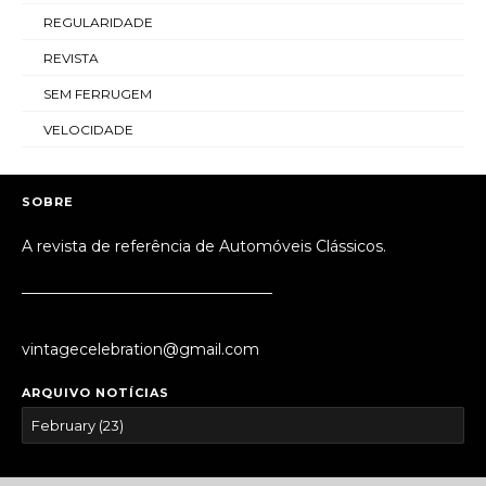
REGULARIDADE
REVISTA
SEM FERRUGEM
VELOCIDADE
SOBRE
A revista de referência de Automóveis Clássicos.
_________________________________
vintagecelebration@gmail.com
ARQUIVO NOTÍCIAS