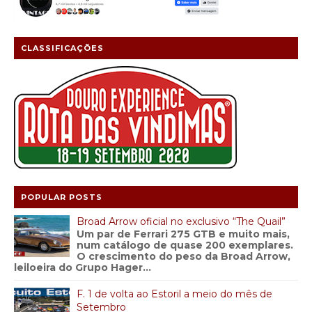
CLASSIFICAÇÕES
POPULAR POSTS
Broad Arrow oficial no exclusivo “The Quail”
Um par de Ferrari 275 GTB e muito mais,
num catálogo de quase 200 exemplares.
O crescimento do peso da Broad Arrow,
leiloeira do Grupo Hager...
F. 1 de volta ao Estoril a meio do mês de
Setembro