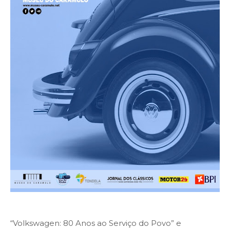
“Volkswagen: 80 Anos ao Serviço do Povo” e