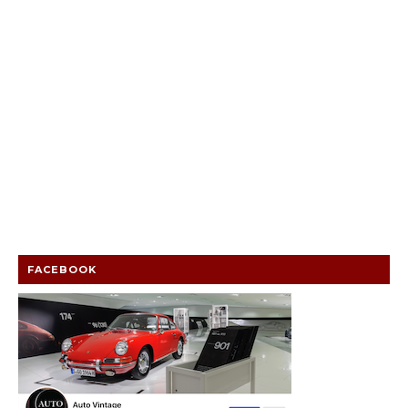
FACEBOOK