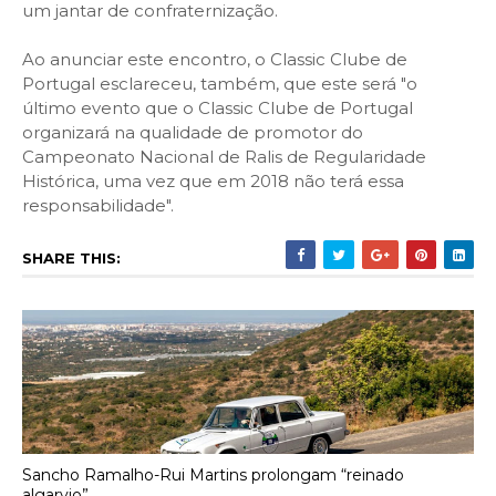
um jantar de confraternização.
Ao anunciar este encontro, o Classic Clube de
Portugal esclareceu, também, que este será "o
último evento que o Classic Clube de Portugal
organizará na qualidade de promotor do
Campeonato Nacional de Ralis de Regularidade
Histórica, uma vez que em 2018 não terá essa
responsabilidade".
SHARE THIS:
Sancho Ramalho-Rui Martins prolongam “reinado
algarvio”