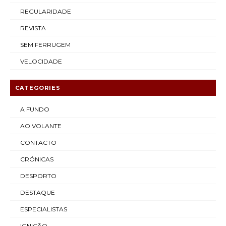
REGULARIDADE
REVISTA
SEM FERRUGEM
VELOCIDADE
CATEGORIES
A FUNDO
AO VOLANTE
CONTACTO
CRÓNICAS
DESPORTO
DESTAQUE
ESPECIALISTAS
IGNIÇÃO