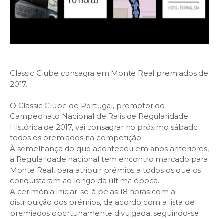
Classic Clube consagra em Monte Real premiados de
2017.
O Classic Clube de Portugal, promotor do
Campeonato Nacional de Ralis de Regularidade
Histórica de 2017, vai consagrar no próximo sábado
todos os premiados na competição.
À semelhança do que aconteceu em anos anteriores,
a Regularidade nacional tem encontro marcado para
Monte Real, para atribuir prémios a todos os que os
conquistaram ao longo da última época.
A cerimónia iniciar-se-á pelas 18 horas com a
distribuição dos prémios, de acordo com a lista de
premiados oportunamente divulgada, seguindo-se