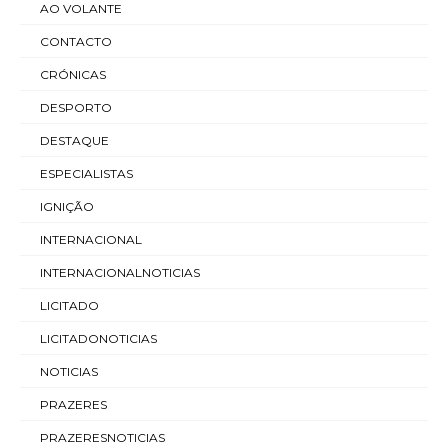
AO VOLANTE
CONTACTO
CRÓNICAS
DESPORTO
DESTAQUE
ESPECIALISTAS
IGNIÇÃO
INTERNACIONAL
INTERNACIONALNOTICIAS
LICITADO
LICITADONOTICIAS
NOTICIAS
PRAZERES
PRAZERESNOTICIAS