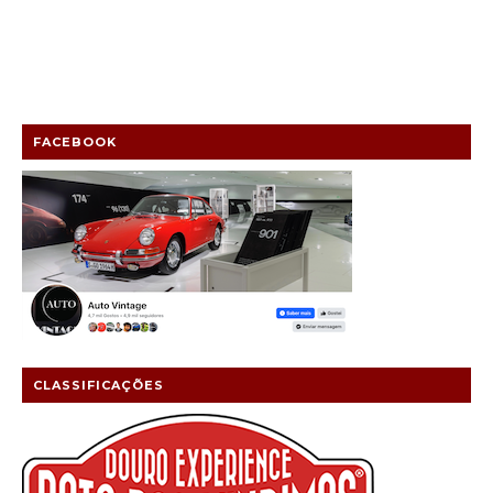
FACEBOOK
CLASSIFICAÇÕES