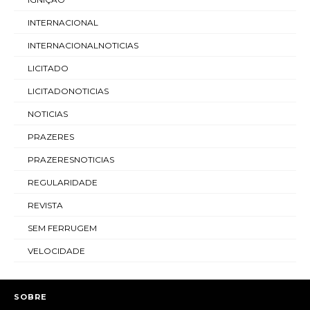
INTERNACIONAL
INTERNACIONALNOTICIAS
LICITADO
LICITADONOTICIAS
NOTICIAS
PRAZERES
PRAZERESNOTICIAS
REGULARIDADE
REVISTA
SEM FERRUGEM
VELOCIDADE
SOBRE