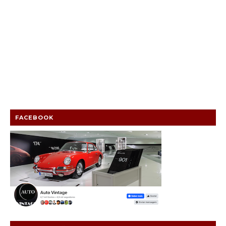
FACEBOOK