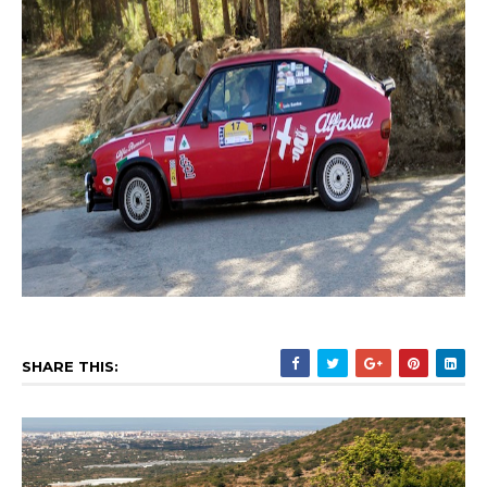
SHARE THIS: