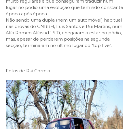
muito regulares e que conseguiram traduzir num
lugar no pódio uma evolução que tem sido constante
época após época.
Não sendo uma dupla (nem um automóvel) habitual
nas provas do CNRRH, Luís Santos e Rui Martins, num
Alfa Romeo Alfasud 1.5 Ti, chegaram a estar no pódio,
mas, apesar de perderem posições na segunda
secção, terminaram no último lugar do "top five".
Fotos de Rui Correia