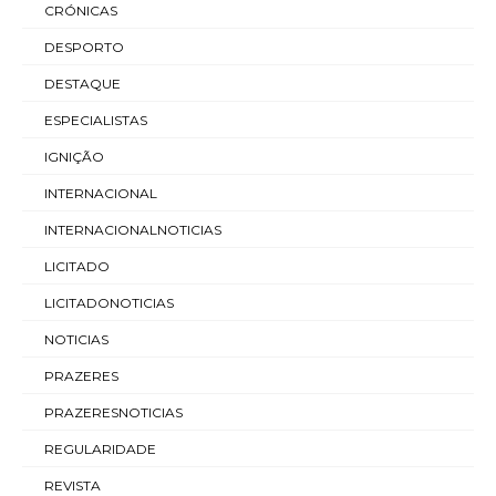
CRÓNICAS
DESPORTO
DESTAQUE
ESPECIALISTAS
IGNIÇÃO
INTERNACIONAL
INTERNACIONALNOTICIAS
LICITADO
LICITADONOTICIAS
NOTICIAS
PRAZERES
PRAZERESNOTICIAS
REGULARIDADE
REVISTA