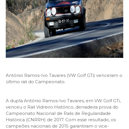
António Ramos-Ivo Tavares (VW Golf GTi) venceram o
último rali do Campeonato.
A dupla António Ramos-Ivo Tavares, em VW Golf GTi,
venceu o Rali Vidreiro Histórico, derradeira prova do
Campeonato Nacional de Ralis de Regularidade
Histórica (CNRRH) de 2017. Com esse resultado, os
campeões nacionais de 2015 garantiram o vice-