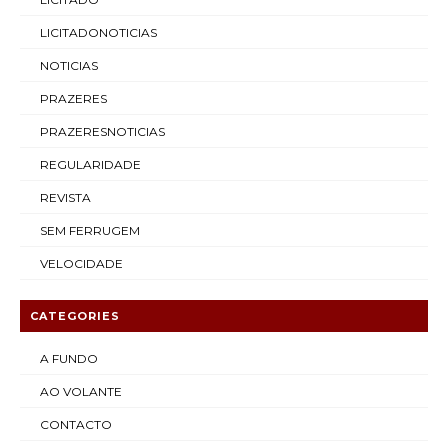
LICITADONOTICIAS
NOTICIAS
PRAZERES
PRAZERESNOTICIAS
REGULARIDADE
REVISTA
SEM FERRUGEM
VELOCIDADE
CATEGORIES
A FUNDO
AO VOLANTE
CONTACTO