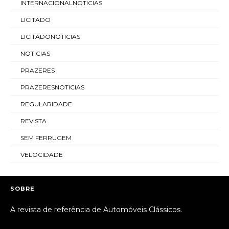
INTERNACIONALNOTICIAS
LICITADO
LICITADONOTICIAS
NOTICIAS
PRAZERES
PRAZERESNOTICIAS
REGULARIDADE
REVISTA
SEM FERRUGEM
VELOCIDADE
SOBRE
A revista de referência de Automóveis Clássicos.