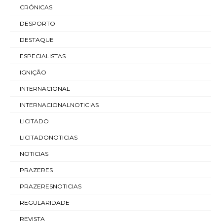
CRÓNICAS
DESPORTO
DESTAQUE
ESPECIALISTAS
IGNIÇÃO
INTERNACIONAL
INTERNACIONALNOTICIAS
LICITADO
LICITADONOTICIAS
NOTICIAS
PRAZERES
PRAZERESNOTICIAS
REGULARIDADE
REVISTA