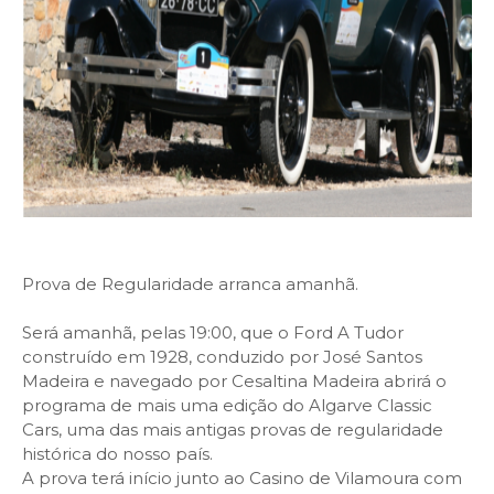
Prova de Regularidade arranca amanhã.
Será amanhã, pelas 19:00, que o Ford A Tudor
construído em 1928, conduzido por José Santos
Madeira e navegado por Cesaltina Madeira abrirá o
programa de mais uma edição do Algarve Classic
Cars, uma das mais antigas provas de regularidade
histórica do nosso país.
A prova terá início junto ao Casino de Vilamoura com