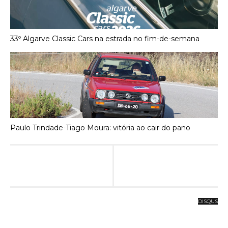
33º Algarve Classic Cars na estrada no fim-de-semana
Paulo Trindade-Tiago Moura: vitória ao cair do pano
DISQUS