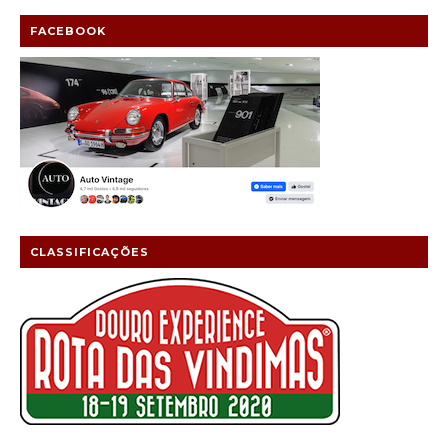
FACEBOOK
CLASSIFICAÇÕES