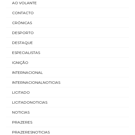
AO VOLANTE
CONTACTO
CRÓNICAS
DESPORTO
DESTAQUE
ESPECIALISTAS
IGNIÇÃO
INTERNACIONAL
INTERNACIONALNOTICIAS
LICITADO
LICITADONOTICIAS
NOTICIAS
PRAZERES
PRAZERESNOTICIAS