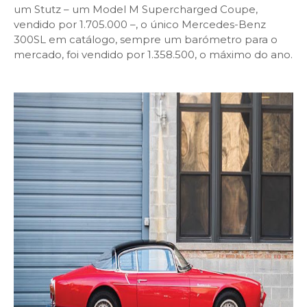
um Stutz – um Model M Supercharged Coupe,
vendido por 1.705.000 –, o único Mercedes-Benz
300SL em catálogo, sempre um barómetro para o
mercado, foi vendido por 1.358.500, o máximo do ano.