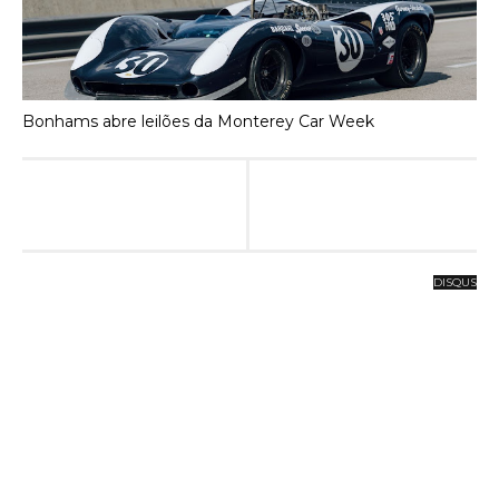
Bonhams abre leilões da Monterey Car Week
DISQUS