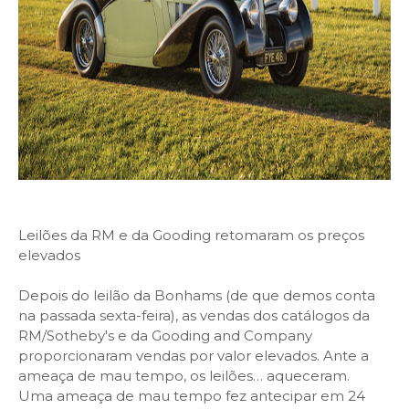
Leilões da RM e da Gooding retomaram os preços
elevados
Depois do leilão da Bonhams (de que demos conta
na passada sexta-feira), as vendas dos catálogos da
RM/Sotheby's e da Gooding and Company
proporcionaram vendas por valor elevados. Ante a
ameaça de mau tempo, os leilões… aqueceram.
Uma ameaça de mau tempo fez antecipar em 24