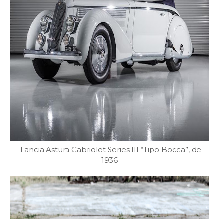
Lancia Astura Cabriolet Series III “Tipo Bocca”, de
1936