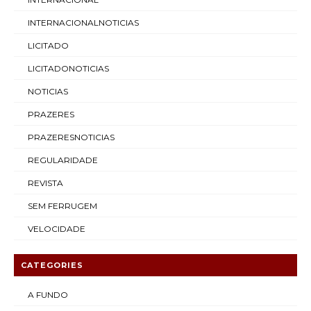
INTERNACIONALNOTICIAS
LICITADO
LICITADONOTICIAS
NOTICIAS
PRAZERES
PRAZERESNOTICIAS
REGULARIDADE
REVISTA
SEM FERRUGEM
VELOCIDADE
CATEGORIES
A FUNDO