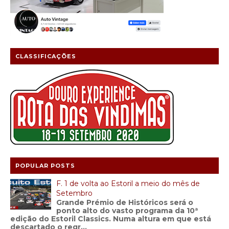
CLASSIFICAÇÕES
POPULAR POSTS
F. 1 de volta ao Estoril a meio do mês de
Setembro
Grande Prémio de Históricos será o
ponto alto do vasto programa da 10ª
edição do Estoril Classics. Numa altura em que está
descartado o regr...