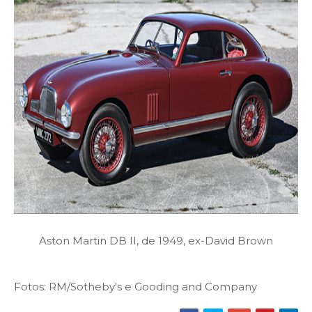
Aston Martin DB II, de 1949, ex-David Brown
Fotos: RM/Sotheby's e Gooding and Company