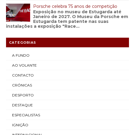
Porsche celebra 75 anos de competição
Exposição no museu de Estugarda até
Janeiro de 2027. O Museu da Porsche em
Estugarda tem patente nas suas
instalações a exposição "Race...
CATEGORIAS
A FUNDO
AO VOLANTE
CONTACTO
CRÓNICAS
DESPORTO
DESTAQUE
ESPECIALISTAS
IGNIÇÃO
INTERNACIONAL