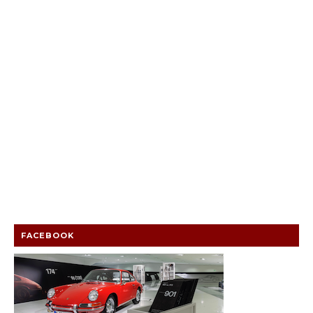
FACEBOOK