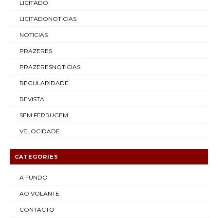
LICITADO
LICITADONOTICIAS
NOTICIAS
PRAZERES
PRAZERESNOTICIAS
REGULARIDADE
REVISTA
SEM FERRUGEM
VELOCIDADE
CATEGORIES
A FUNDO
AO VOLANTE
CONTACTO