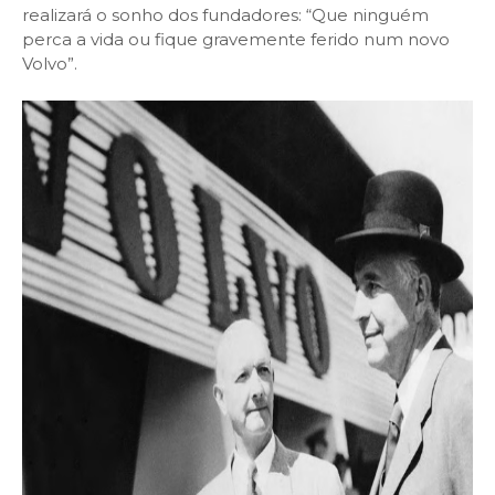
realizará o sonho dos fundadores: “Que ninguém
perca a vida ou fique gravemente ferido num novo
Volvo”.