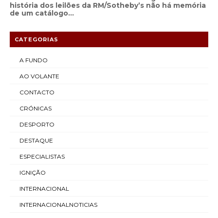
história dos leilões da RM/Sotheby’s não há memória
de um catálogo...
CATEGORIAS
A FUNDO
AO VOLANTE
CONTACTO
CRÓNICAS
DESPORTO
DESTAQUE
ESPECIALISTAS
IGNIÇÃO
INTERNACIONAL
INTERNACIONALNOTICIAS