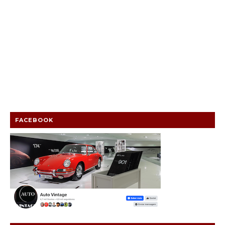
FACEBOOK