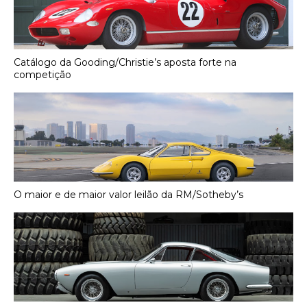
Catálogo da Gooding/Christie’s aposta forte na
competição
O maior e de maior valor leilão da RM/Sotheby’s