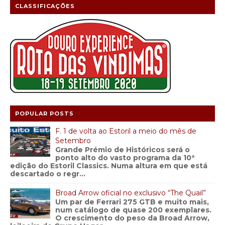
CLASSIFICAÇÕES
POPULAR POSTS
F. 1 de volta ao Estoril a meio do mês de
Setembro
Grande Prémio de Históricos será o
ponto alto do vasto programa da 10ª
edição do Estoril Classics. Numa altura em que está
descartado o regr...
Broad Arrow oficial no exclusivo “The Quail”
Um par de Ferrari 275 GTB e muito mais,
num catálogo de quase 200 exemplares.
O crescimento do peso da Broad Arrow,