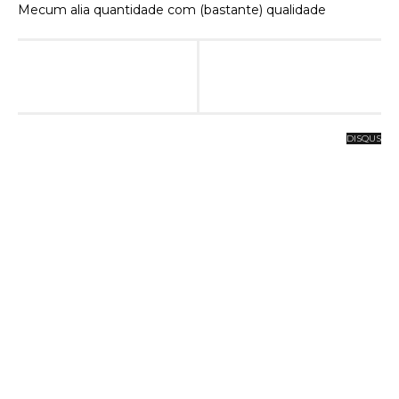
Mecum alia quantidade com (bastante) qualidade
DISQUS