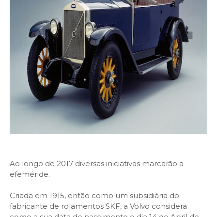
Ao longo de 2017 diversas iniciativas marcarão a
efeméride.
Criada em 1915, então como um subsidiária do
fabricante de rolamentos SKF, a Volvo considera
como a sua data de nascimento o dia 14 de Abril de