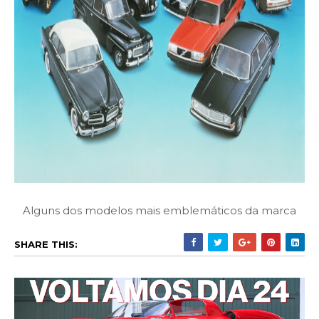
Alguns dos modelos mais emblemáticos da marca
SHARE THIS: