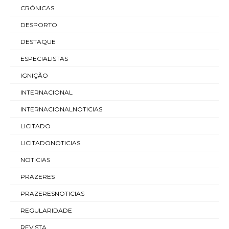
CRÓNICAS
DESPORTO
DESTAQUE
ESPECIALISTAS
IGNIÇÃO
INTERNACIONAL
INTERNACIONALNOTICIAS
LICITADO
LICITADONOTICIAS
NOTICIAS
PRAZERES
PRAZERESNOTICIAS
REGULARIDADE
REVISTA