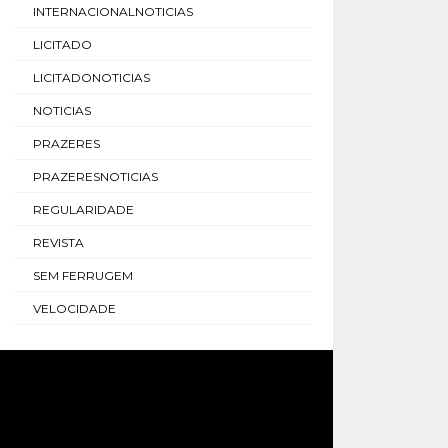
INTERNACIONALNOTICIAS
LICITADO
LICITADONOTICIAS
NOTICIAS
PRAZERES
PRAZERESNOTICIAS
REGULARIDADE
REVISTA
SEM FERRUGEM
VELOCIDADE