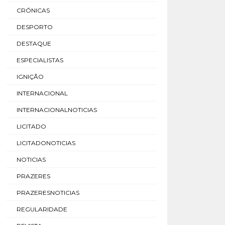
CRÓNICAS
DESPORTO
DESTAQUE
ESPECIALISTAS
IGNIÇÃO
INTERNACIONAL
INTERNACIONALNOTICIAS
LICITADO
LICITADONOTICIAS
NOTICIAS
PRAZERES
PRAZERESNOTICIAS
REGULARIDADE