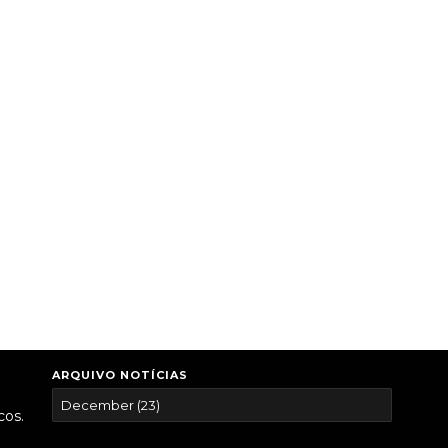
ARQUIVO NOTÍCIAS
cos.