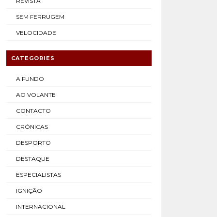
REVISTA
SEM FERRUGEM
VELOCIDADE
CATEGORIES
A FUNDO
AO VOLANTE
CONTACTO
CRÓNICAS
DESPORTO
DESTAQUE
ESPECIALISTAS
IGNIÇÃO
INTERNACIONAL