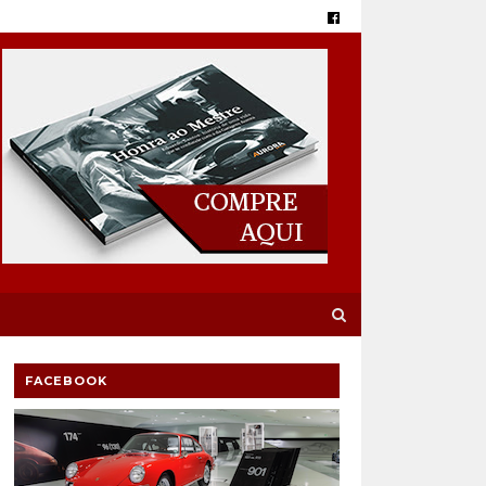
FACEBOOK