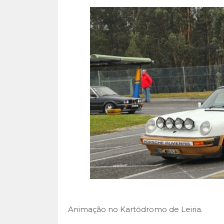
Animação no Kartódromo de Leiria.