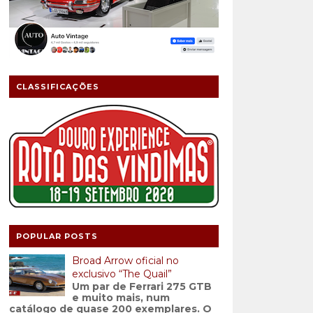
CLASSIFICAÇÕES
POPULAR POSTS
Broad Arrow oficial no
exclusivo “The Quail”
Um par de Ferrari 275 GTB
e muito mais, num
catálogo de quase 200 exemplares. O