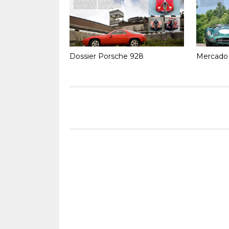
Dossier Porsche 928
Mercado