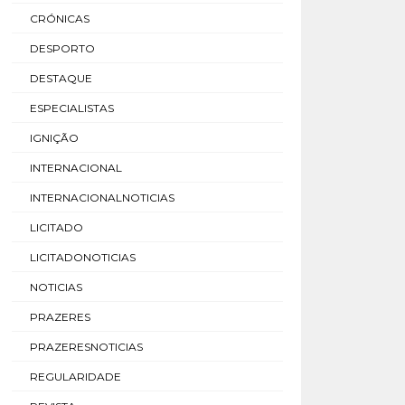
CRÓNICAS
DESPORTO
DESTAQUE
ESPECIALISTAS
IGNIÇÃO
INTERNACIONAL
INTERNACIONALNOTICIAS
LICITADO
LICITADONOTICIAS
NOTICIAS
PRAZERES
PRAZERESNOTICIAS
REGULARIDADE