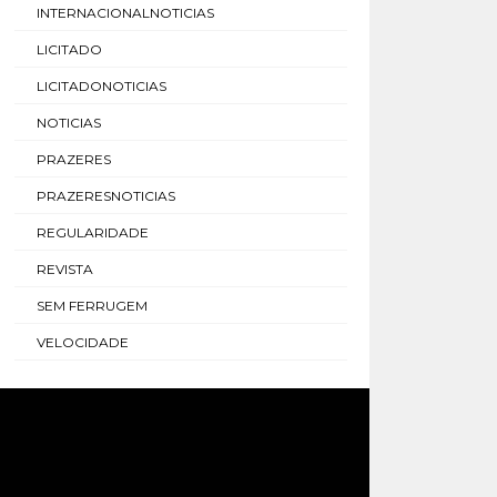
INTERNACIONALNOTICIAS
LICITADO
LICITADONOTICIAS
NOTICIAS
PRAZERES
PRAZERESNOTICIAS
REGULARIDADE
REVISTA
SEM FERRUGEM
VELOCIDADE