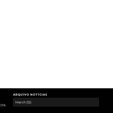
ARQUIVO NOTÍCIAS
cos.