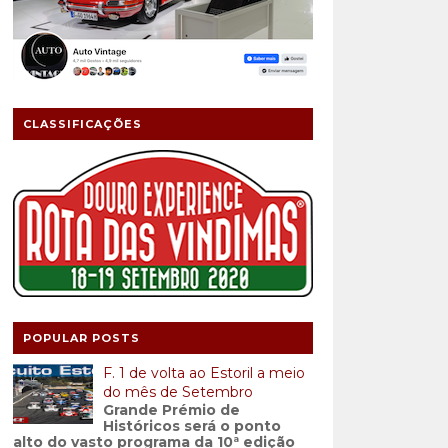
CLASSIFICAÇÕES
POPULAR POSTS
F. 1 de volta ao Estoril a meio
do mês de Setembro
Grande Prémio de
Históricos será o ponto
alto do vasto programa da 10ª edição