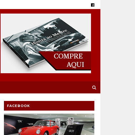
FACEBOOK