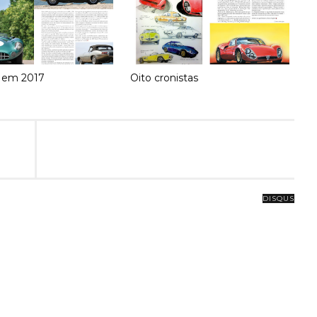
 em 2017
Oito cronistas
DISQUS