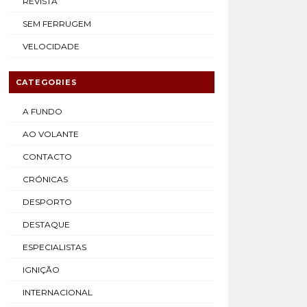
REVISTA
SEM FERRUGEM
VELOCIDADE
CATEGORIES
A FUNDO
AO VOLANTE
CONTACTO
CRÓNICAS
DESPORTO
DESTAQUE
ESPECIALISTAS
IGNIÇÃO
INTERNACIONAL