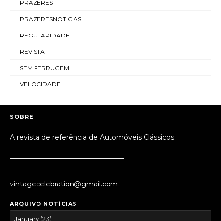
PRAZERES
PRAZERESNOTICIAS
REGULARIDADE
REVISTA
SEM FERRUGEM
VELOCIDADE
SOBRE
A revista de referência de Automóveis Clássicos.
_________________________________
vintagecelebration@gmail.com
ARQUIVO NOTÍCIAS