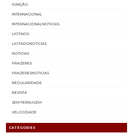
IGNIÇÃO
INTERNACIONAL
INTERNACIONALNOTICIAS
LICITADO
LICITADONOTICIAS
NOTICIAS
PRAZERES
PRAZERESNOTICIAS
REGULARIDADE
REVISTA
SEM FERRUGEM
VELOCIDADE
CATEGORIES