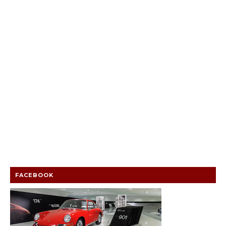
FACEBOOK