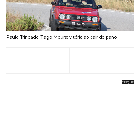
Paulo Trindade-Tiago Moura: vitória ao cair do pano
DISQUS