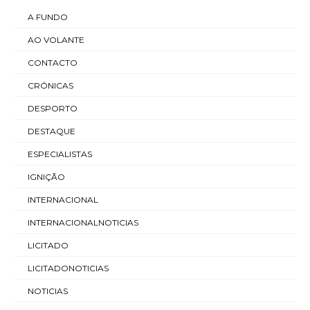
A FUNDO
AO VOLANTE
CONTACTO
CRÓNICAS
DESPORTO
DESTAQUE
ESPECIALISTAS
IGNIÇÃO
INTERNACIONAL
INTERNACIONALNOTICIAS
LICITADO
LICITADONOTICIAS
NOTICIAS