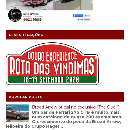
CLASSIFICAÇÕES
POPULAR POSTS
Broad Arrow oficial no exclusivo “The Quail”
Um par de Ferrari 275 GTB e muito mais,
num catálogo de quase 200 exemplares.
O crescimento do peso da Broad Arrow,
leiloeira do Grupo Hager...