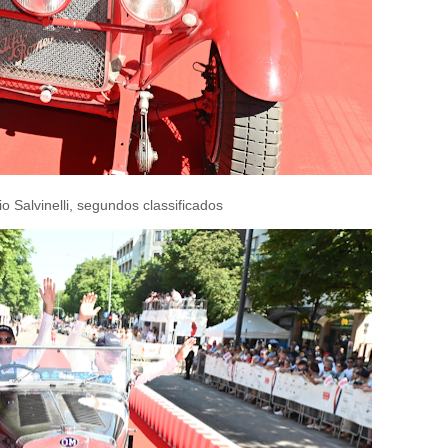
 Salvinelli, segundos classificados