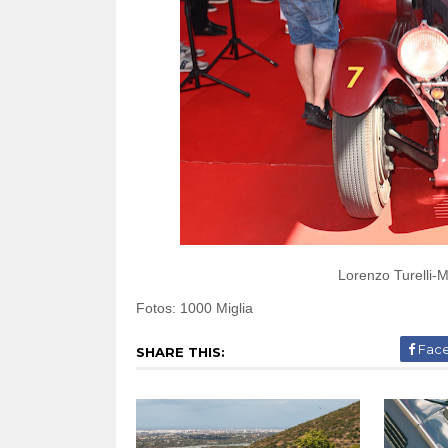
Lorenzo Turelli-Ma
Fotos: 1000 Miglia
Fac
SHARE THIS: