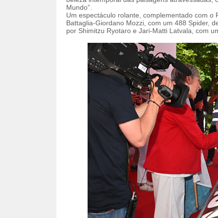
Mundo”.
Um espectáculo rolante, complementado com o Fe
Battaglia-Giordano Mozzi, com um 488 Spider, 
por Shimitzu Ryotaro e Jari-Matti Latvala, com 