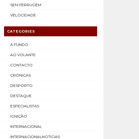
SEM FERRUGEM
VELOCIDADE
CATEGORIES
A FUNDO
AO VOLANTE
CONTACTO
CRÓNICAS
DESPORTO
DESTAQUE
ESPECIALISTAS
IGNIÇÃO
INTERNACIONAL
INTERNACIONALNOTICIAS