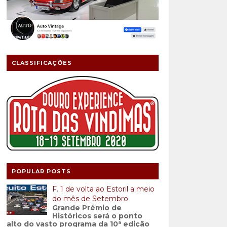
CLASSIFICAÇÕES
POPULAR POSTS
F. 1 de volta ao Estoril a meio
do mês de Setembro
Grande Prémio de
Históricos será o ponto
alto do vasto programa da 10ª edição