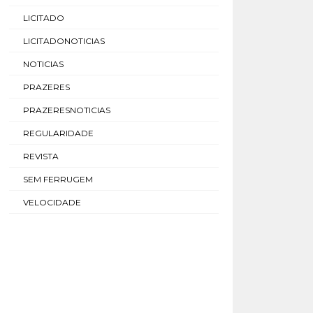
LICITADO
LICITADONOTICIAS
NOTICIAS
PRAZERES
PRAZERESNOTICIAS
REGULARIDADE
REVISTA
SEM FERRUGEM
VELOCIDADE