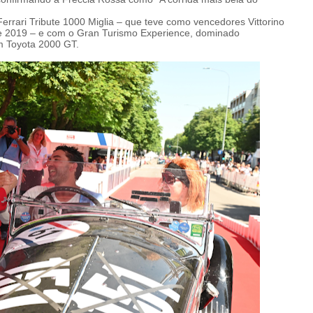
rrari Tribute 1000 Miglia – que teve como vencedores Vittorino
de 2019 – e com o Gran Turismo Experience, dominado
um Toyota 2000 GT.