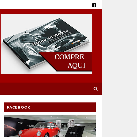
FACEBOOK