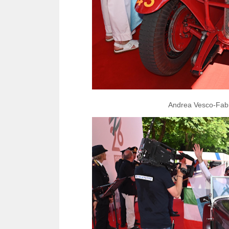
Andrea Vesco-Fabio