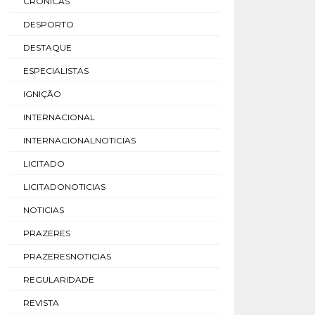
CRÓNICAS
DESPORTO
DESTAQUE
ESPECIALISTAS
IGNIÇÃO
INTERNACIONAL
INTERNACIONALNOTICIAS
LICITADO
LICITADONOTICIAS
NOTICIAS
PRAZERES
PRAZERESNOTICIAS
REGULARIDADE
REVISTA