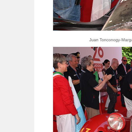
Juan Tonconogy-Margar