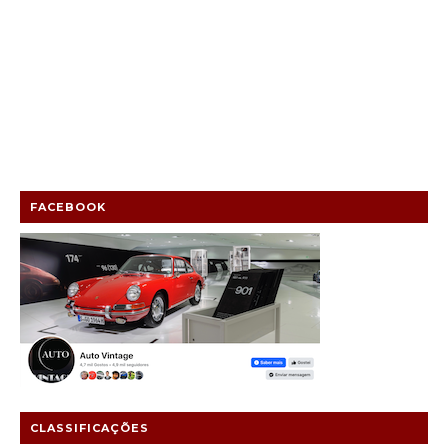
FACEBOOK
CLASSIFICAÇÕES