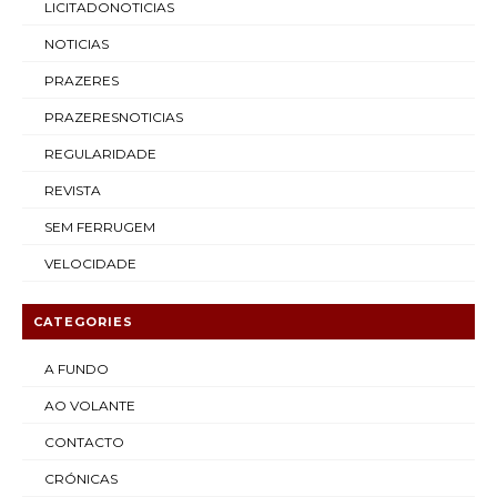
LICITADONOTICIAS
NOTICIAS
PRAZERES
PRAZERESNOTICIAS
REGULARIDADE
REVISTA
SEM FERRUGEM
VELOCIDADE
CATEGORIES
A FUNDO
AO VOLANTE
CONTACTO
CRÓNICAS