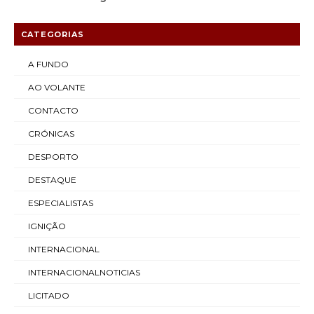
CATEGORIAS
A FUNDO
AO VOLANTE
CONTACTO
CRÓNICAS
DESPORTO
DESTAQUE
ESPECIALISTAS
IGNIÇÃO
INTERNACIONAL
INTERNACIONALNOTICIAS
LICITADO