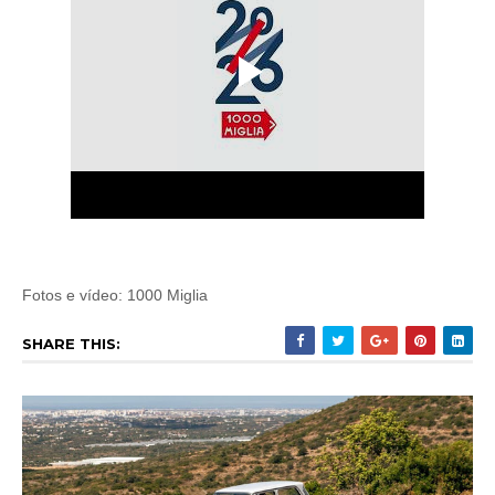
Fotos e vídeo: 1000 Miglia
SHARE THIS: