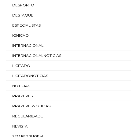
DESPORTO
DESTAQUE
ESPECIALISTAS
IGNIÇÃO
INTERNACIONAL
INTERNACIONALNOTICIAS
LICITADO
LICITADONOTICIAS
NOTICIAS
PRAZERES
PRAZERESNOTICIAS
REGULARIDADE
REVISTA
SEM FERRUGEM