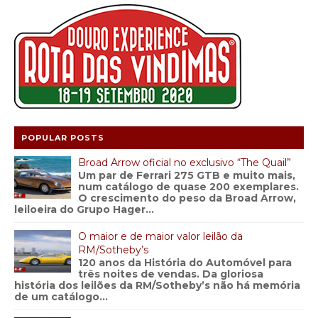
POPULAR POSTS
Broad Arrow oficial no exclusivo “The Quail”
Um par de Ferrari 275 GTB e muito mais,
num catálogo de quase 200 exemplares.
O crescimento do peso da Broad Arrow,
leiloeira do Grupo Hager...
O maior e de maior valor leilão da
RM/Sotheby’s
120 anos da História do Automóvel para
três noites de vendas. Da gloriosa
história dos leilões da RM/Sotheby’s não há memória
de um catálogo...