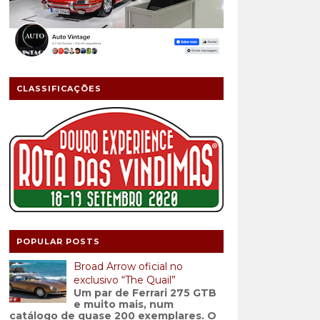
CLASSIFICAÇÕES
POPULAR POSTS
Broad Arrow oficial no
exclusivo “The Quail”
Um par de Ferrari 275 GTB
e muito mais, num
catálogo de quase 200 exemplares. O