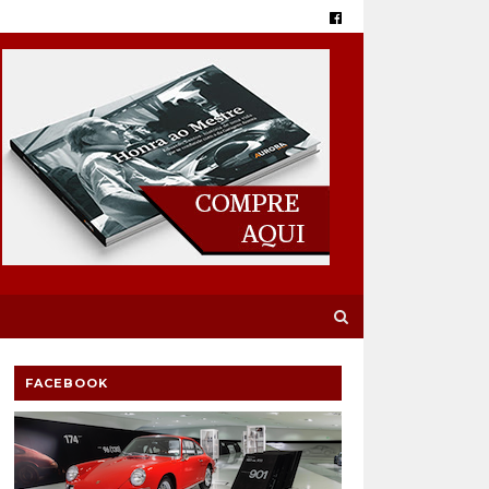
FACEBOOK