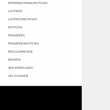
INTERNACIONALNOTICIAS
LICITADO
LICITADONOTICIAS
NOTICIAS
PRAZERES
PRAZERESNOTICIAS
REGULARIDADE
REVISTA
SEM FERRUGEM
VELOCIDADE