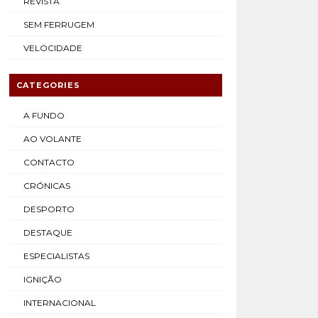
REVISTA
SEM FERRUGEM
VELOCIDADE
CATEGORIES
A FUNDO
AO VOLANTE
CONTACTO
CRÓNICAS
DESPORTO
DESTAQUE
ESPECIALISTAS
IGNIÇÃO
INTERNACIONAL