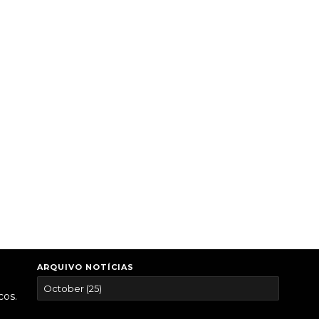
ARQUIVO NOTÍCIAS
cos.