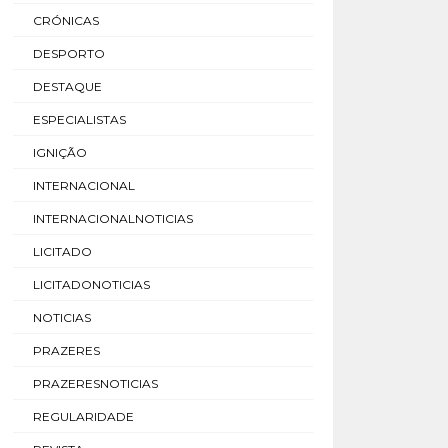
CRÓNICAS
DESPORTO
DESTAQUE
ESPECIALISTAS
IGNIÇÃO
INTERNACIONAL
INTERNACIONALNOTICIAS
LICITADO
LICITADONOTICIAS
NOTICIAS
PRAZERES
PRAZERESNOTICIAS
REGULARIDADE