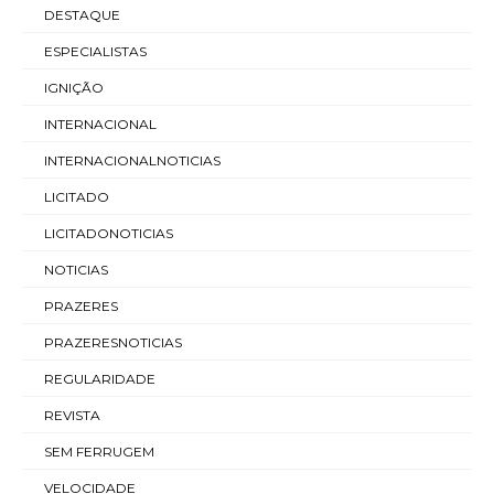
DESTAQUE
ESPECIALISTAS
IGNIÇÃO
INTERNACIONAL
INTERNACIONALNOTICIAS
LICITADO
LICITADONOTICIAS
NOTICIAS
PRAZERES
PRAZERESNOTICIAS
REGULARIDADE
REVISTA
SEM FERRUGEM
VELOCIDADE