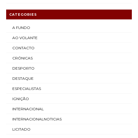
CATEGORIES
A FUNDO
AO VOLANTE
CONTACTO
CRÓNICAS
DESPORTO
DESTAQUE
ESPECIALISTAS
IGNIÇÃO
INTERNACIONAL
INTERNACIONALNOTICIAS
LICITADO