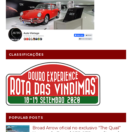
CLASSIFICAÇÕES
POPULAR POSTS
Broad Arrow oficial no exclusivo “The Quail”