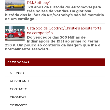
RM/Sotheby’s
120 anos da História do Automóvel para
três noites de vendas. Da gloriosa
história dos leilões da RM/Sotheby’s não há memória
de um catálogo...
Catálogo da Gooding/Christie’s aposta forte
na competição
Do vencedor das 500 Milhas de
Indianapolis de 1931 ao primeiro Ferrari
250 P. Um pouco ao contrário da imagem que lhe é
normalmente associad...
CATEGORIAS
A FUNDO
AO VOLANTE
CONTACTO
CRÓNICAS
DESPORTO