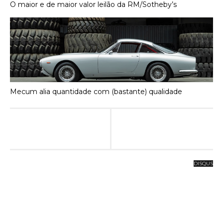
O maior e de maior valor leilão da RM/Sotheby’s
Mecum alia quantidade com (bastante) qualidade
DISQUS