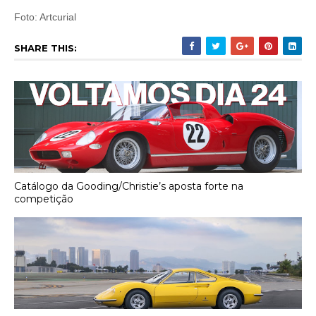
Foto: Artcurial
SHARE THIS:
Catálogo da Gooding/Christie’s aposta forte na
competição