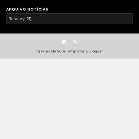
ARQUIVO NOTÍCIAS
Created By
Sora Templates
&
Blogger