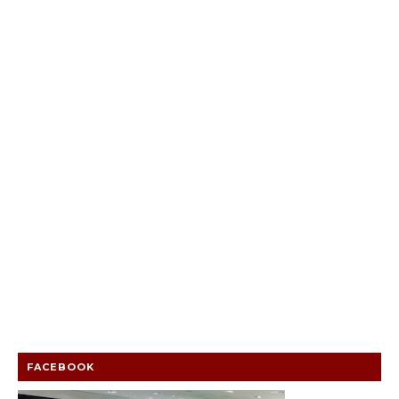
FACEBOOK