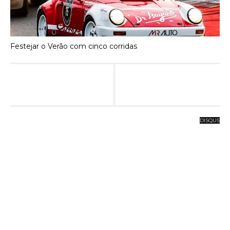
Festejar o Verão com cinco corridas
DISQUS