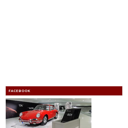
FACEBOOK