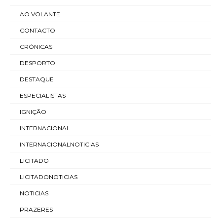
AO VOLANTE
CONTACTO
CRÓNICAS
DESPORTO
DESTAQUE
ESPECIALISTAS
IGNIÇÃO
INTERNACIONAL
INTERNACIONALNOTICIAS
LICITADO
LICITADONOTICIAS
NOTICIAS
PRAZERES