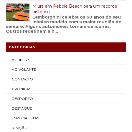
Miura em Pebble Beach para um recorde
histórico
Lamborghini celebra os 60 anos do seu
icónico modelo com a maior reunião de
sempre. Alguns automóveis tornam-se ícones.
Outros redefinem a h...
CATEGORIAS
A FUNDO
AO VOLANTE
CONTACTO
CRÓNICAS
DESPORTO
DESTAQUE
ESPECIALISTAS
IGNIÇÃO