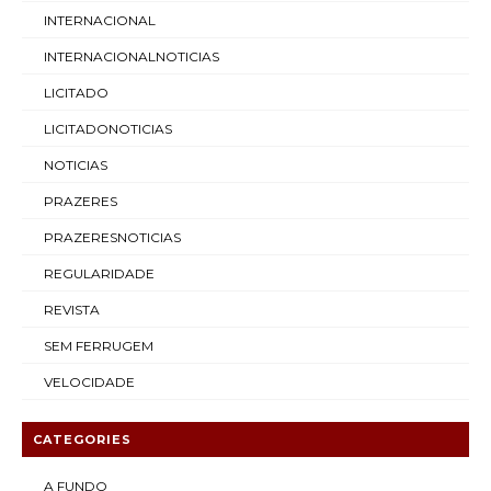
INTERNACIONAL
INTERNACIONALNOTICIAS
LICITADO
LICITADONOTICIAS
NOTICIAS
PRAZERES
PRAZERESNOTICIAS
REGULARIDADE
REVISTA
SEM FERRUGEM
VELOCIDADE
CATEGORIES
A FUNDO