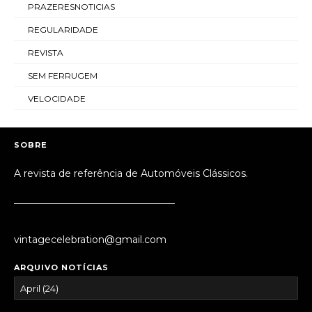
PRAZERESNOTICIAS
REGULARIDADE
REVISTA
SEM FERRUGEM
VELOCIDADE
SOBRE
A revista de referência de Automóveis Clássicos.
_________________________________
vintagecelebration@gmail.com
ARQUIVO NOTÍCIAS