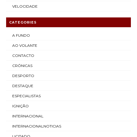
VELOCIDADE
CATEGORIES
A FUNDO
AO VOLANTE
CONTACTO
CRÓNICAS
DESPORTO
DESTAQUE
ESPECIALISTAS
IGNIÇÃO
INTERNACIONAL
INTERNACIONALNOTICIAS
LICITADO