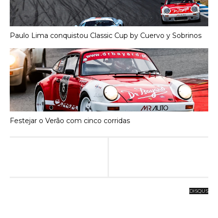
Paulo Lima conquistou Classic Cup by Cuervo y Sobrinos
Festejar o Verão com cinco corridas
DISQUS