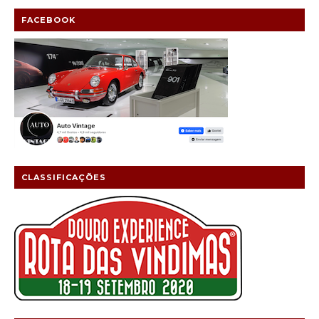
FACEBOOK
CLASSIFICAÇÕES