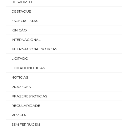
DESPORTO
DESTAQUE
ESPECIALISTAS
IGNIÇÃO
INTERNACIONAL
INTERNACIONALNOTICIAS
LICITADO
LICITADONOTICIAS
NOTICIAS
PRAZERES
PRAZERESNOTICIAS
REGULARIDADE
REVISTA
SEM FERRUGEM