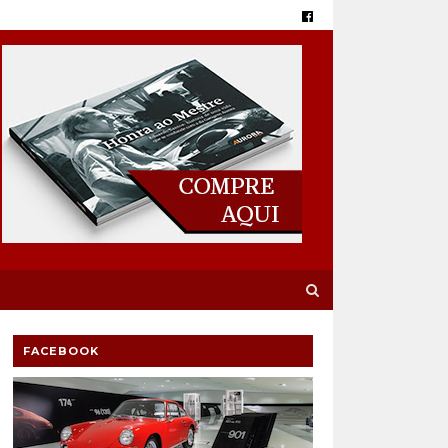
FACEBOOK