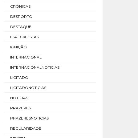
CRÓNICAS
DESPORTO
DESTAQUE
ESPECIALISTAS
IGNIÇÃO
INTERNACIONAL
INTERNACIONALNOTICIAS
LICITADO
LICITADONOTICIAS
NOTICIAS
PRAZERES
PRAZERESNOTICIAS
REGULARIDADE