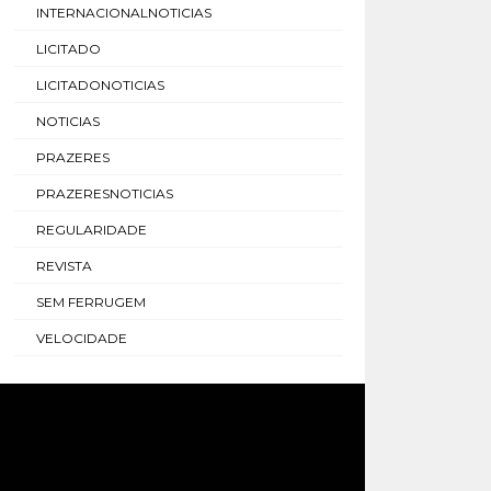
INTERNACIONALNOTICIAS
LICITADO
LICITADONOTICIAS
NOTICIAS
PRAZERES
PRAZERESNOTICIAS
REGULARIDADE
REVISTA
SEM FERRUGEM
VELOCIDADE