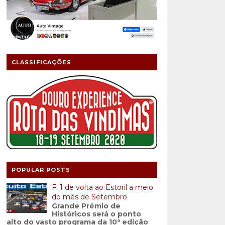
CLASSIFICAÇÕES
POPULAR POSTS
F. 1 de volta ao Estoril a meio
do mês de Setembro
Grande Prémio de
Históricos será o ponto
alto do vasto programa da 10ª edição