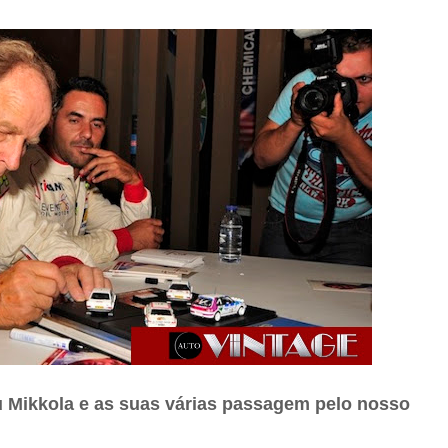
u Mikkola e as suas várias passagem pelo nosso