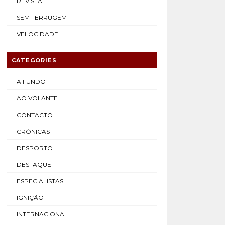
REVISTA
SEM FERRUGEM
VELOCIDADE
CATEGORIES
A FUNDO
AO VOLANTE
CONTACTO
CRÓNICAS
DESPORTO
DESTAQUE
ESPECIALISTAS
IGNIÇÃO
INTERNACIONAL