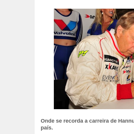
Onde se recorda a carreira de Hann
país.