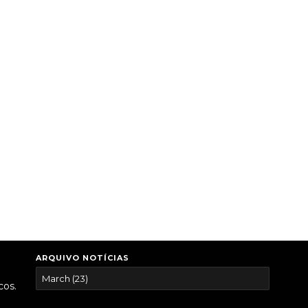
ARQUIVO NOTÍCIAS
cos.