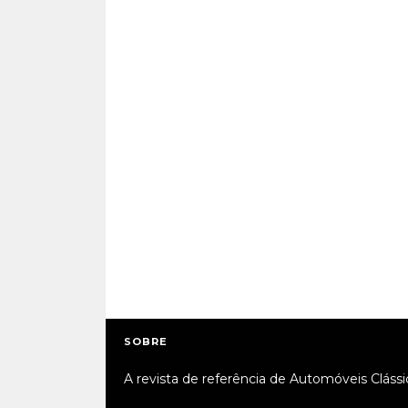
SOBRE
A revista de referência de Automóveis Clássi