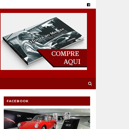
FACEBOOK