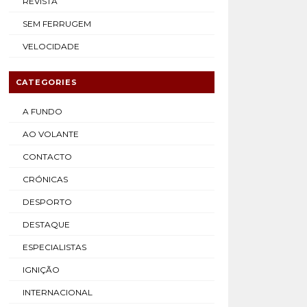
REVISTA
SEM FERRUGEM
VELOCIDADE
CATEGORIES
A FUNDO
AO VOLANTE
CONTACTO
CRÓNICAS
DESPORTO
DESTAQUE
ESPECIALISTAS
IGNIÇÃO
INTERNACIONAL