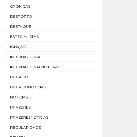
CRÓNICAS
DESPORTO
DESTAQUE
ESPECIALISTAS
IGNIÇÃO
INTERNACIONAL
INTERNACIONALNOTICIAS
LICITADO
LICITADONOTICIAS
NOTICIAS
PRAZERES
PRAZERESNOTICIAS
REGULARIDADE