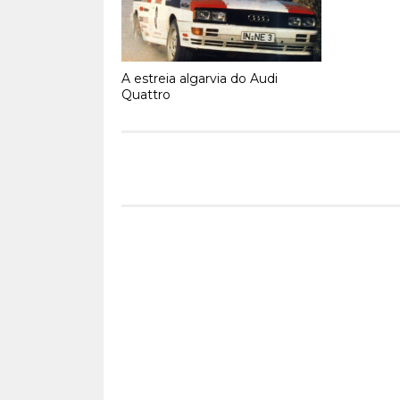
A estreia algarvia do Audi
Quattro