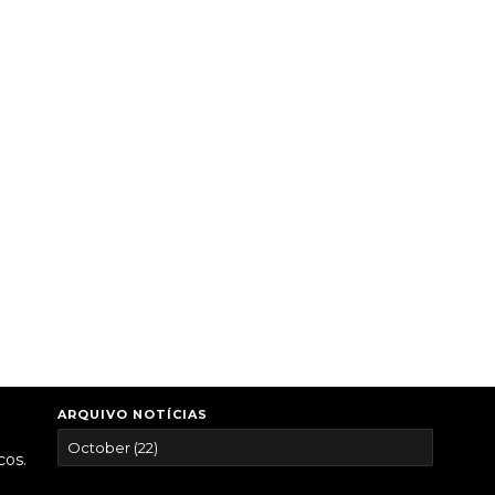
ARQUIVO NOTÍCIAS
cos.