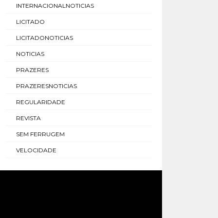
INTERNACIONALNOTICIAS
LICITADO
LICITADONOTICIAS
NOTICIAS
PRAZERES
PRAZERESNOTICIAS
REGULARIDADE
REVISTA
SEM FERRUGEM
VELOCIDADE