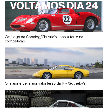
Catálogo da Gooding/Christie’s aposta forte na
competição
O maior e de maior valor leilão da RM/Sotheby’s