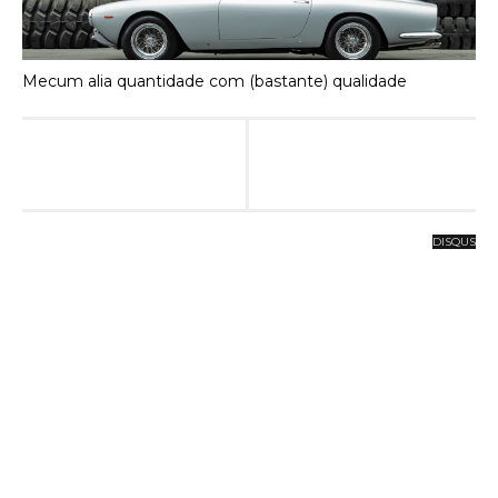
Mecum alia quantidade com (bastante) qualidade
DISQUS