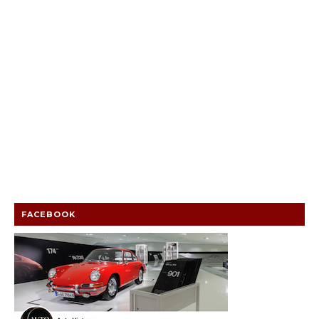
FACEBOOK