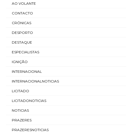
AO VOLANTE
CONTACTO
CRÓNICAS
DESPORTO
DESTAQUE
ESPECIALISTAS
IGNIÇÃO
INTERNACIONAL
INTERNACIONALNOTICIAS
LICITADO
LICITADONOTICIAS
NOTICIAS
PRAZERES
PRAZERESNOTICIAS