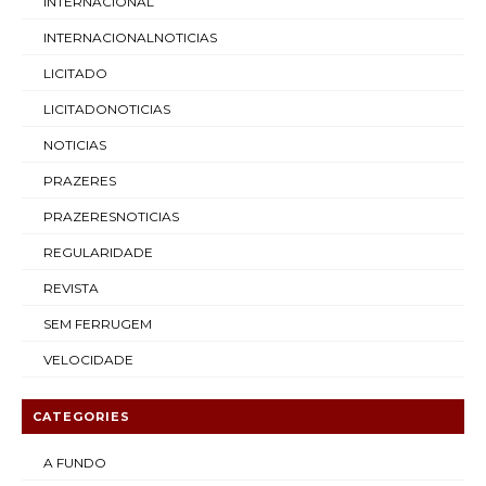
INTERNACIONAL
INTERNACIONALNOTICIAS
LICITADO
LICITADONOTICIAS
NOTICIAS
PRAZERES
PRAZERESNOTICIAS
REGULARIDADE
REVISTA
SEM FERRUGEM
VELOCIDADE
CATEGORIES
A FUNDO