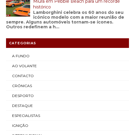
Miura em Pebble Beach para um recorde
histórico
Lamborghini celebra os 60 anos do seu
icónico modelo com a maior reunião de
sempre. Alguns automóveis tornam-se ícones.
Outros redefinem a h...
CATEGORIAS
A FUNDO
AO VOLANTE
CONTACTO
CRÓNICAS
DESPORTO
DESTAQUE
ESPECIALISTAS
IGNIÇÃO