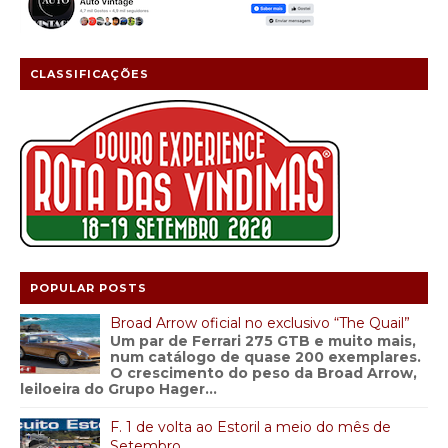
CLASSIFICAÇÕES
POPULAR POSTS
Broad Arrow oficial no exclusivo “The Quail”
Um par de Ferrari 275 GTB e muito mais,
num catálogo de quase 200 exemplares.
O crescimento do peso da Broad Arrow,
leiloeira do Grupo Hager...
F. 1 de volta ao Estoril a meio do mês de
Setembro