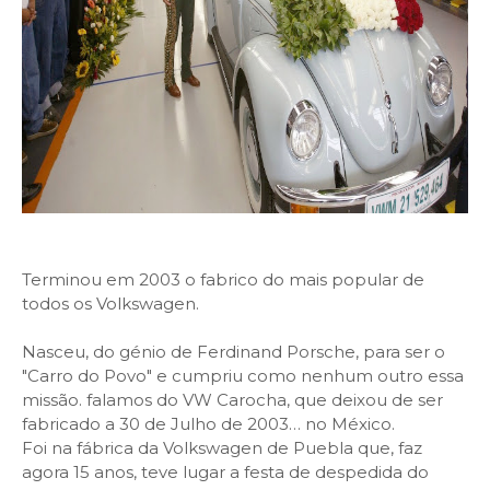
Terminou em 2003 o fabrico do mais popular de
todos os Volkswagen.
Nasceu, do génio de Ferdinand Porsche, para ser o
"Carro do Povo" e cumpriu como nenhum outro essa
missão. falamos do VW Carocha, que deixou de ser
fabricado a 30 de Julho de 2003… no México.
Foi na fábrica da Volkswagen de Puebla que, faz
agora 15 anos, teve lugar a festa de despedida do