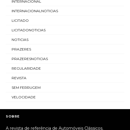
INTERNACIONAL
INTERNACIONALNOTICIAS
LICITADO
LICITADONOTICIAS
NOTICIAS
PRAZERES
PRAZERESNOTICIAS
REGULARIDADE
REVISTA
SEM FERRUGEM
VELOCIDADE
SOBRE
A revista de referência de Automóveis Clássicos.