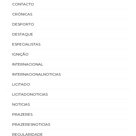
CONTACTO
CRÓNICAS
DESPORTO
DESTAQUE
ESPECIALISTAS
IGNIÇÃO
INTERNACIONAL
INTERNACIONALNOTICIAS
LICITADO
LICITADONOTICIAS
NOTICIAS
PRAZERES
PRAZERESNOTICIAS
REGULARIDADE