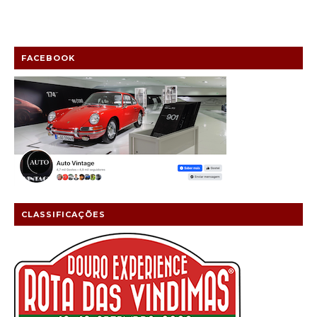
FACEBOOK
CLASSIFICAÇÕES