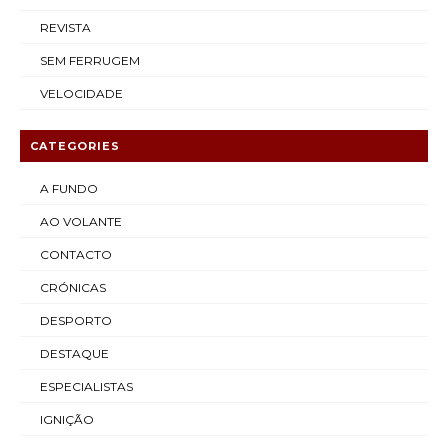
REVISTA
SEM FERRUGEM
VELOCIDADE
CATEGORIES
A FUNDO
AO VOLANTE
CONTACTO
CRÓNICAS
DESPORTO
DESTAQUE
ESPECIALISTAS
IGNIÇÃO