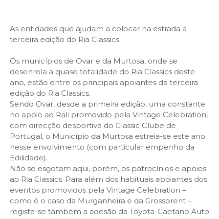
As entidades que ajudam a colocar na estrada a
terceira edição do Ria Classics.
Os municípios de Ovar e da Murtosa, onde se
desenrola a quase totalidade do Ria Classics deste
ano, estão entre os principais apoiantes da terceira
edição do Ria Classics.
Sendo Ovar, desde a primeira edição, uma constante
no apoio ao Rali promovido pela Vintage Celebration,
com direcção desportiva do Classic Clube de
Portugal, o Município da Murtosa estreia-se este ano
nesse envolvimento (com particular empenho da
Edilidade).
Não se esgotam aqui, porém, os patrocínios e apoios
ao Ria Classics. Para além dos habituais apoiantes dos
eventos promovidos pela Vintage Celebration –
como é o caso da Murganheira e da Grossorent –
regista-se também a adesão da Toyota-Caetano Auto