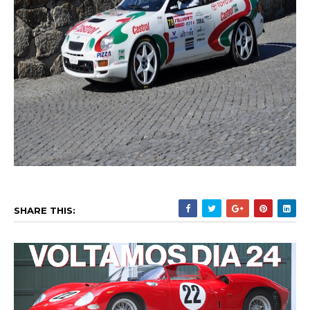
SHARE THIS: