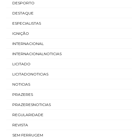
DESPORTO
DESTAQUE
ESPECIALISTAS
IGNIÇÃO
INTERNACIONAL
INTERNACIONALNOTICIAS
LICITADO
LICITADONOTICIAS
NOTICIAS
PRAZERES
PRAZERESNOTICIAS
REGULARIDADE
REVISTA
SEM FERRUGEM