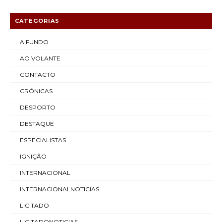
CATEGORIAS
A FUNDO
AO VOLANTE
CONTACTO
CRÓNICAS
DESPORTO
DESTAQUE
ESPECIALISTAS
IGNIÇÃO
INTERNACIONAL
INTERNACIONALNOTICIAS
LICITADO
LICITADONOTICIAS