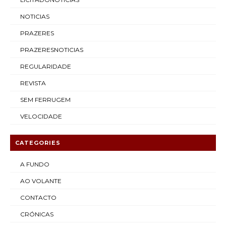
NOTICIAS
PRAZERES
PRAZERESNOTICIAS
REGULARIDADE
REVISTA
SEM FERRUGEM
VELOCIDADE
CATEGORIES
A FUNDO
AO VOLANTE
CONTACTO
CRÓNICAS