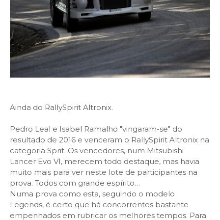
Ainda do RallySpirit Altronix.
Pedro Leal e Isabel Ramalho "vingaram-se" do
resultado de 2016 e venceram o RallySpirit Altronix na
categoria Sprit. Os vencedores, num Mitsubishi
Lancer Evo VI, merecem todo destaque, mas havia
muito mais para ver neste lote de participantes na
prova. Todos com grande espírito…
Numa prova como esta, seguindo o modelo
Legends, é certo que há concorrentes bastante
empenhados em rubricar os melhores tempos. Para