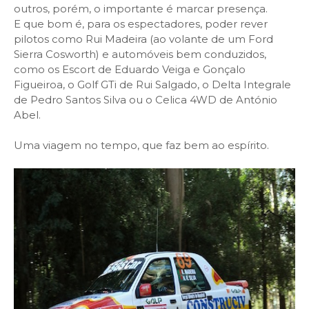
outros, porém, o importante é marcar presença.
E que bom é, para os espectadores, poder rever
pilotos como Rui Madeira (ao volante de um Ford
Sierra Cosworth) e automóveis bem conduzidos,
como os Escort de Eduardo Veiga e Gonçalo
Figueiroa, o Golf GTi de Rui Salgado, o Delta Integrale
de Pedro Santos Silva ou o Celica 4WD de António
Abel.
Uma viagem no tempo, que faz bem ao espírito.