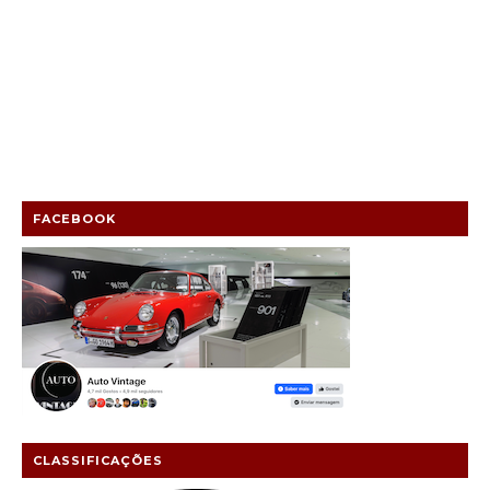
FACEBOOK
CLASSIFICAÇÕES