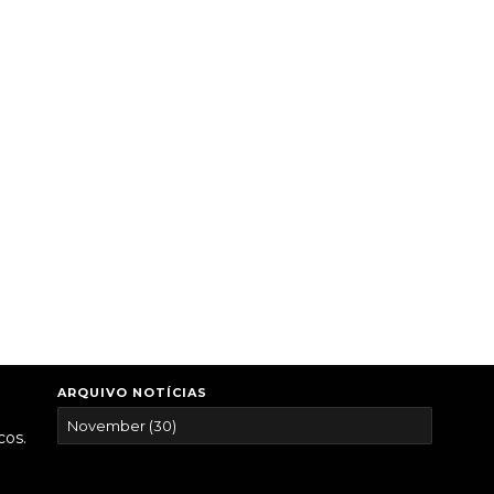
ARQUIVO NOTÍCIAS
cos.