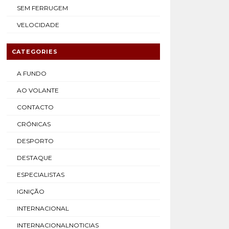
SEM FERRUGEM
VELOCIDADE
CATEGORIES
A FUNDO
AO VOLANTE
CONTACTO
CRÓNICAS
DESPORTO
DESTAQUE
ESPECIALISTAS
IGNIÇÃO
INTERNACIONAL
INTERNACIONALNOTICIAS