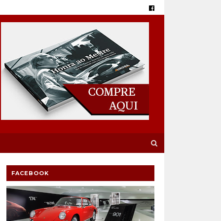
FACEBOOK