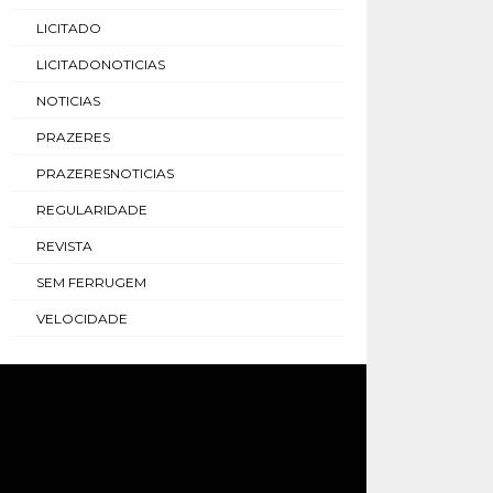
LICITADO
LICITADONOTICIAS
NOTICIAS
PRAZERES
PRAZERESNOTICIAS
REGULARIDADE
REVISTA
SEM FERRUGEM
VELOCIDADE