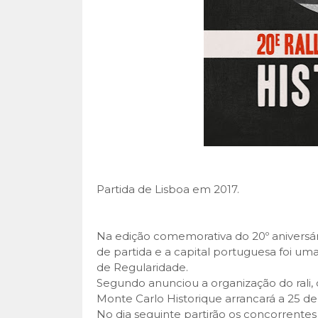
Partida de Lisboa em 2017.
Na edição comemorativa do 20º aniversári
de partida e a capital portuguesa foi u
de Regularidade.
Segundo anunciou a organização do rali,
Monte Carlo Historique arrancará a 25 de
No dia seguinte partirão os concorrentes