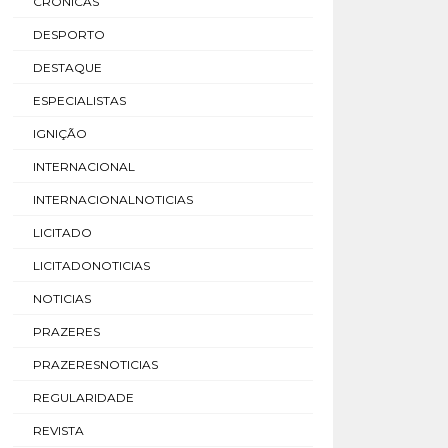
CRÓNICAS
DESPORTO
DESTAQUE
ESPECIALISTAS
IGNIÇÃO
INTERNACIONAL
INTERNACIONALNOTICIAS
LICITADO
LICITADONOTICIAS
NOTICIAS
PRAZERES
PRAZERESNOTICIAS
REGULARIDADE
REVISTA