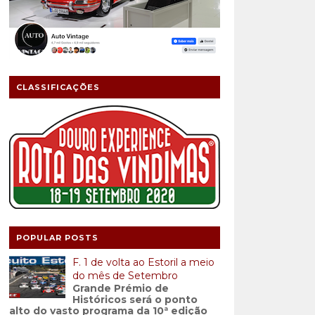
CLASSIFICAÇÕES
POPULAR POSTS
F. 1 de volta ao Estoril a meio
do mês de Setembro
Grande Prémio de
Históricos será o ponto
alto do vasto programa da 10ª edição